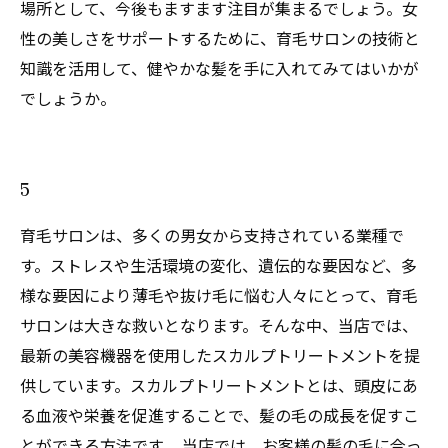
場所として、今後もますます注目が集まるでしょう。女
性の美しさをサポートするために、育毛サロンの技術と
知識を活用して、健やかな髪を手に入れてみてはいかが
でしょうか。
5
育毛サロンは、多くの男女から支持されている業種で
す。ストレスや生活環境の変化、遺伝的な要因など、多
様な要因により薄毛や抜け毛に悩む人々にとって、育毛
サロンは大きな救いとなります。そんな中、当店では、
最新の美容機器を使用したスカルプトリートメントを提
供しています。スカルプトリートメントとは、頭皮にあ
る血液や栄養を促進することで、髪の毛の成長を促すこ
とができる方法です。 当店では、お客様の髪の毛に合っ