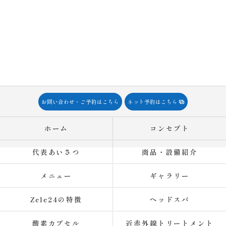
お問い合わせ・ご予約はこちら
ネット予約はこちら
ホーム
コンセプト
代表あいさつ
商品・設備紹介
メニュー
ギャラリー
Zele24の特徴
ヘッドスパ
酸素カプセル
近赤外線トリートメント