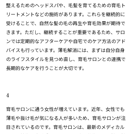
整えるためのヘッドスパや、毛髪を育てるための育毛ト
リートメントなどの施術があります。これらを継続的に
受けることで、自然な髪の毛の再生や育毛効果が期待で
きます。ただし、継続することが重要であるため、サロ
ンでは定期的なアフターケアや自宅でのケア方法のアド
バイスも行っています。薄毛解消には、まずは自分自身
のライフスタイルを見つめ直し、育毛サロンとの連携で
長期的なケアを行うことが大切です。
4
育毛サロンに通う女性が増えています。近年、女性でも
薄毛や抜け毛が気になる人が多いため、育毛サロンが注
目されているのです。育毛サロンは、最新のメディカル