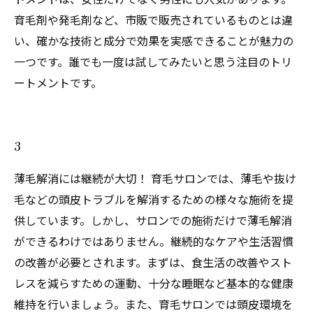
育毛剤や発毛剤など、市販で販売されているものとは違
い、確かな技術と成分で効果を実感できることが魅力の
一つです。誰でも一度は試してみたいと思う注目のトリ
ートメントです。
3
薄毛解消には継続が大切！ 育毛サロンでは、薄毛や抜け
毛などの頭皮トラブルを解消するための様々な施術を提
供しています。しかし、サロンでの施術だけで薄毛解消
ができるわけではありません。継続的なケアや生活習慣
の改善が必要とされます。まずは、食生活の改善やスト
レスを減らすための運動、十分な睡眠など基本的な健康
維持を行いましょう。また、育毛サロンでは頭皮環境を