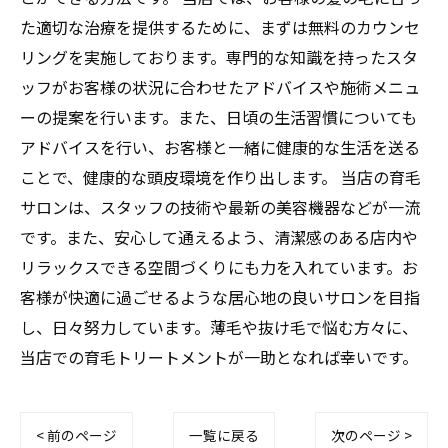
た適切な治療を提供するために、まずは無料のカウンセ
リングを実施しております。専門的な知識を持ったスタ
ッフがお客様の状況に合わせたアドバイスや施術メニュ
ーの提案を行います。また、日頃の生活習慣についても
アドバイスを行い、お客様と一緒に健康的な生活を送る
ことで、健康的な頭皮環境を作り出します。 当店の育毛
サロンは、スタッフの技術や最新の美容機器などが一流
です。また、安心して通えるよう、清潔感のある店内や
リラックスできる空間づくりにも力を入れています。お
客様が快適に過ごせるような居心地の良いサロンを目指
し、日々努力しています。薄毛や抜け毛で悩む方々に、
当店での育毛トリートメントが一助となれば幸いです。
< 前のページ
一覧に戻る
次のページ >