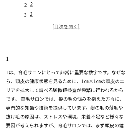
2
3
4
5
1
1は、育毛サロンにとって非常に重要な数字です。なぜな
ら、頭皮の健康状態を見るために、1㎝×1㎝の頭皮のエ
リアを拡大して調べる顕微鏡検査が頻繁に行われるから
です。 育毛サロンでは、髪の毛の悩みを抱えた方々に、
専門的な知識や技術を提供しています。髪の毛の薄毛や
抜け毛の原因は、ストレスや環境、栄養不足など様々な
要因が考えられますが、育毛サロンでは、まず頭皮の健