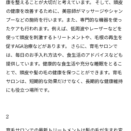
康を整えることが大切だと考えています。 そして、頭皮
の健康を改善するために、美容師がマッサージやシャン
プーなどの施術を行います。また、専門的な機器を使っ
たケアも行われます。例えば、低周波やレーザーなどを
使って頭皮を刺激するトリートメントや、毛根の再生を
促すAGA治療などがあります。 さらに、育毛サロンで
は、毎日のお手入れ方法や、食生活のアドバイスなども
提供しています。健康的な食生活や充分な睡眠をとるこ
とで、頭皮や髪の毛の健康を保つことができます。育毛
サロンは、短期的な効果だけでなく、長期的な健康維持
にも役立つ場所です。
2
育毛サロンでの最新トリートメントは髪の毛が生まれ変