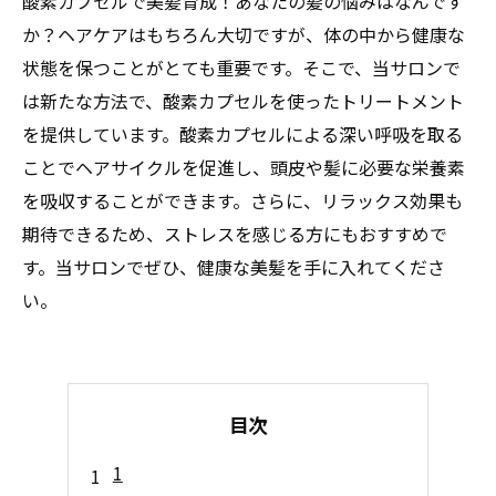
酸素カプセルで美髪育成！あなたの髪の悩みはなんです
か？ヘアケアはもちろん大切ですが、体の中から健康な
状態を保つことがとても重要です。そこで、当サロンで
は新たな方法で、酸素カプセルを使ったトリートメント
を提供しています。酸素カプセルによる深い呼吸を取る
ことでヘアサイクルを促進し、頭皮や髪に必要な栄養素
を吸収することができます。さらに、リラックス効果も
期待できるため、ストレスを感じる方にもおすすめで
す。当サロンでぜひ、健康な美髪を手に入れてくださ
い。
目次
1