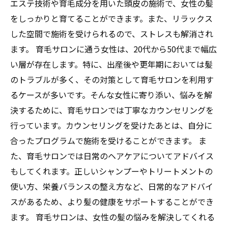
エステ技術や育毛成分を用いた頭皮の施術で、女性の髪
をしっかりと育てることができます。また、リラックス
した空間で施術を受けられるので、ストレスも解消され
ます。 育毛サロンに通う女性は、20代から50代まで幅広
い層が存在します。特に、出産後や更年期においては髪
のトラブルが多く、その対策として育毛サロンを利用す
るケースが多いです。そんな女性に寄り添い、悩みを解
決するために、育毛サロンでは丁寧なカウンセリングを
行っています。カウンセリングを受けたあとは、自分に
合ったプログラムで施術を受けることができます。 ま
た、育毛サロンでは日常のヘアケアについてアドバイス
もしてくれます。正しいシャンプーやトリートメントの
使い方、栄養バランスの整え方など、日常的なアドバイ
スがあるため、より髪の健康をサポートすることができ
ます。 育毛サロンは、女性の髪の悩みを解決してくれる