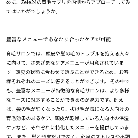
めに、Zele24の育毛サプリを内側からアプローチしてみ
てはいかがでしょうか。
豊富なメニューであなたに合ったケアが可能
育毛サロンでは、頭皮や髪の毛のトラブルを抱える人々
に向けて、さまざまなケアメニューが用意されていま
す。頭皮の状態に合わせて選ぶことができるため、お客
様それぞれのニーズに答えることができます。 その中で
も、豊富なメニューが特徴的な育毛サロンは、より多様
なニーズに対応することができるのが魅力です。例え
ば、髪の毛が細くなったり、抜け毛が気になる人向けの
育毛効果のあるケア、頭皮が乾燥している人向けの保湿
ケアなど、それぞれに特化したメニューを提供していま
す。 また、髪と頭皮だけでなく、心身のストレスや不調