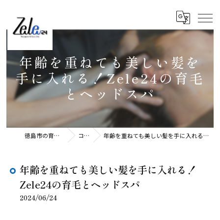
年齢を重ねても美しい髪を
手に入れる！Zele24の育毛
とヘッドスパ
徳島市の育毛ならZele24
コラム
年齢を重ねても美しい髪を手に入れる！Zele24の育毛とヘッドスパ
年齢を重ねても美しい髪を手に入れる！
Zele24の育毛とヘッドスパ
2024/06/24