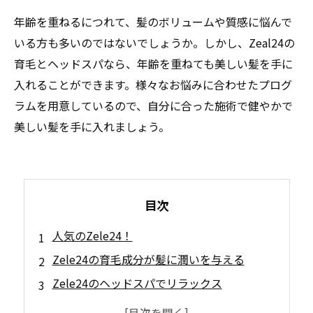
年齢を重ねるにつれて、髪のボリュームや質感に悩んで
いる方も多いのではないでしょうか。しかし、Zeal24の
育毛とヘッドスパなら、年齢を重ねても美しい髪を手に
入れることができます。様々なお悩みに合わせたプログ
ラムを用意しているので、自分に合った施術で健やかで
美しい髪を手に入れましょう。
目次
人気のZele24！
Zele24の育毛成分が髪に潤いを与える
Zele24のヘッドスパでリラックス
Zele24の育毛サプリで内側からアプローチ