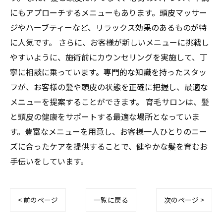
にもアプローチするメニューもあります。頭皮マッサー
ジやハーブティーなど、リラックス効果のあるものが特
に人気です。 さらに、お客様が新しいメニューに挑戦し
やすいように、施術前にカウンセリングを実施して、丁
寧に相談に乗っています。専門的な知識を持ったスタッ
フが、お客様の髪や頭皮の状態を正確に把握し、最適な
メニューを提案することができます。 育毛サロンは、髪
と頭皮の健康をサポートする最適な場所となっていま
す。豊富なメニューを用意し、お客様一人ひとりのニー
ズに合ったケアを提供することで、健やかな髪を育むお
手伝いをしています。
< 前のページ
一覧に戻る
次のページ >