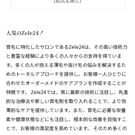
豊富なメニューであなたに合ったケアが可能
人気のZele24！
育毛に特化したサロンであるZele24は、その高い技術力
と豊富な経験により多くの人々からの支持を得ていま
す。多くの人が抱える薄毛や抜け毛の悩みを解決するた
めのトータルアプローチを提供し、お客様一人ひとりに
合わせたオーダーメイドのケアプランを作成することが
特徴です。 Zele24では、常に最新の技術に注目し、先進
的な治療法や新しい育毛剤を取り入れることで、より効
果的なケアを提供しています。また、育毛に必要な栄養
素や健康状態などにも注目し、根本的な改善を目指すこ
とで、お客様の満足度を高めています。 そのため多くの