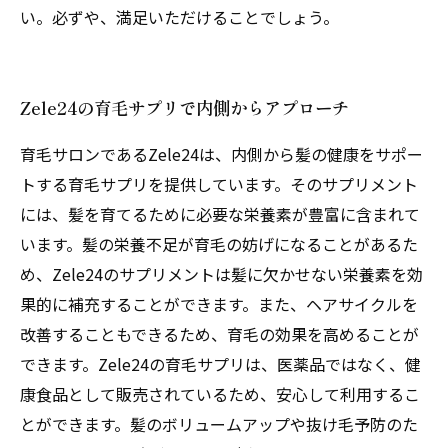
い。必ずや、満足いただけることでしょう。
Zele24の育毛サプリで内側からアプローチ
育毛サロンであるZele24は、内側から髪の健康をサポー
トする育毛サプリを提供しています。そのサプリメント
には、髪を育てるために必要な栄養素が豊富に含まれて
います。髪の栄養不足が育毛の妨げになることがあるた
め、Zele24のサプリメントは髪に欠かせない栄養素を効
果的に補充することができます。また、ヘアサイクルを
改善することもできるため、育毛の効果を高めることが
できます。Zele24の育毛サプリは、医薬品ではなく、健
康食品として販売されているため、安心して利用するこ
とができます。髪のボリュームアップや抜け毛予防のた