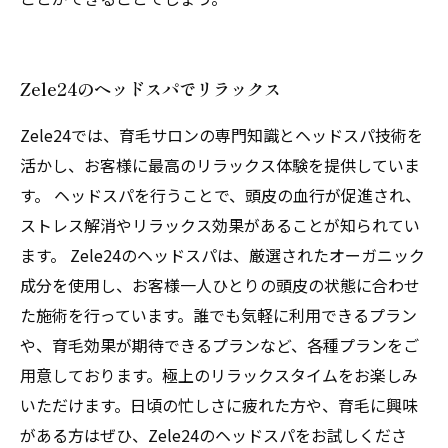
Zele24のヘッドスパでリラックス
Zele24では、育毛サロンの専門知識とヘッドスパ技術を
活かし、お客様に最高のリラックス体験を提供していま
す。 ヘッドスパを行うことで、頭皮の血行が促進され、
ストレス解消やリラックス効果があることが知られてい
ます。 Zele24のヘッドスパは、厳選されたオーガニック
成分を使用し、お客様一人ひとりの頭皮の状態に合わせ
た施術を行っています。誰でも気軽に利用できるプラン
や、育毛効果が期待できるプランなど、各種プランをご
用意しております。極上のリラックスタイムをお楽しみ
いただけます。日頃の忙しさに疲れた方や、育毛に興味
がある方はぜひ、Zele24のヘッドスパをお試しくださ