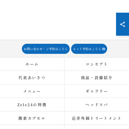
お問い合わせ・ご予約はこちら
ネット予約はこちら
ホーム
コンセプト
代表あいさつ
商品・設備紹介
メニュー
ギャラリー
Zele24の特徴
ヘッドスパ
酸素カプセル
近赤外線トリートメント