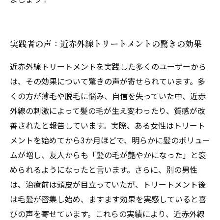
実践者の声：近赤外線トリートメントの驚きの効果
近赤外線トリートメントを実践した多くのユーザーから
は、その効果について驚きの声が寄せられています。多
くの方が薄毛や脱毛に悩み、自信を失っていた中、近赤
外線の刺激によって髪の毛が生え変わったり、質感が改
善されたと報告しています。実際、ある女性はトリート
メントを始めてから3か月ほどで、明らかに髪のボリュー
ムが増し、友人からも「髪の毛が艶やかになった」と褒
められるようになったと言います。さらに、別の男性
は、治療前は頭皮が目立っていたが、トリートメント後
は毛髪が密集し始め、ますます効果を実感していると喜
びの声を寄せています。これらの実績により、近赤外線