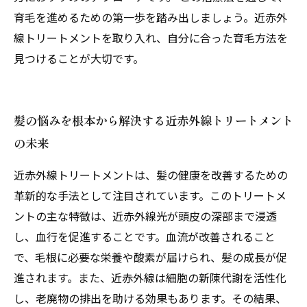
育毛を進めるための第一歩を踏み出しましょう。近赤外
線トリートメントを取り入れ、自分に合った育毛方法を
見つけることが大切です。
髪の悩みを根本から解決する近赤外線トリートメント
の未来
近赤外線トリートメントは、髪の健康を改善するための
革新的な手法として注目されています。このトリートメ
ントの主な特徴は、近赤外線光が頭皮の深部まで浸透
し、血行を促進することです。血流が改善されること
で、毛根に必要な栄養や酸素が届けられ、髪の成長が促
進されます。また、近赤外線は細胞の新陳代謝を活性化
し、老廃物の排出を助ける効果もあります。その結果、