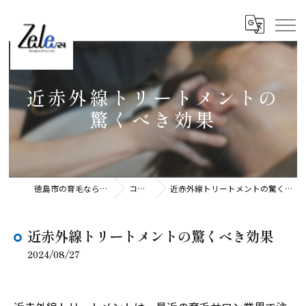
近赤外線トリートメントの
驚くべき効果
徳島市の育毛ならZele24
コラム
近赤外線トリートメントの驚くべき効果
近赤外線トリートメントの驚くべき効果
2024/08/27