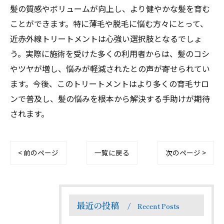
髪の質感やボリュームが向上し、より健やかな髪を育む
ことができます。特に薄毛や脱毛に悩む方々にとって、
近赤外線トリートメントは心強い選択肢となるでしょ
う。実際に施術を受けた多くの利用者からは、髪のコシ
やツヤが増し、悩みが軽減されたとの声が寄せられてい
ます。今後、このトリートメントはより多くの育毛サロ
ンで普及し、髪の悩みを根本から解決する手助けが期待
されます。
< 前のページ
一覧に戻る
次のページ >
最近の投稿
Recent Posts