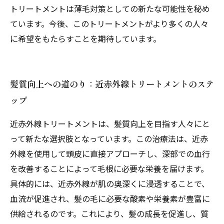
トリートメントは薄毛対策としての新たな可能性を秘め
ています。今後、このトリートメントがより多くの人々
に希望をもたらすことを期待しています。
髪質向上への道のり：近赤外線トリートメントのステ
ップ
近赤外線トリートメントは、髪質向上を目指す人々にと
って新たな選択肢となっています。この治療法は、近赤
外線を使用して頭皮に直接アプローチし、深部での血行
を改善することによって毛根に必要な栄養を届けます。
具体的には、近赤外線が肌の奥深くに浸透することで、
血流が促進され、髪の毛に必要な酸素や栄養素が豊富に
供給されるのです。これにより、髪の成長を促進し、質