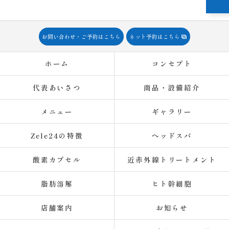
お問い合わせ・ご予約はこちら
ネット予約はこちら
ホーム
コンセプト
代表あいさつ
商品・設備紹介
メニュー
ギャラリー
Zele24の特徴
ヘッドスパ
酸素カプセル
近赤外線トリートメント
脂肪溶解
ヒト幹細胞
店舗案内
お知らせ