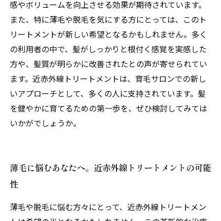
感やボリュームを向上させる効果が期待されています。
また、特に薄毛や脱毛を気にする方にとっては、このト
リートメントが新しい希望となるかもしれません。多く
の利用者の中で、髪がしっかりと根付く感覚を実感した
方や、髪質が明らかに改善されたとの声が寄せられてい
ます。近赤外線トリートメントは、育毛サロンでの新し
いアプローチとして、多くの人に支持されています。髪
を健やかに育てるための第一歩を、ぜひ検討してみては
いかがでしょうか。
薄毛に悩むあなたへ。近赤外線トリートメントの可能
性
薄毛や脱毛に悩む方々にとって、近赤外線トリートメン