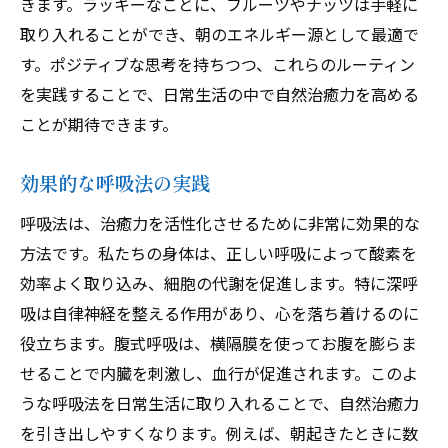
きます。ラッキーなことに、フルーツやナッツは手軽に
取り入れることができ、朝のエネルギー源として最適で
す。ポジティブな思考を持ちつつ、これらのルーティン
を実践することで、日常生活の中で自然治癒力を高める
ことが期待できます。
効果的な呼吸法の実践
呼吸法は、治癒力を活性化させるために非常に効果的な
方法です。私たちの身体は、正しい呼吸によって酸素を
効率よく取り込み、細胞の代謝を促進します。特に深呼
吸は自律神経を整える作用があり、心を落ち着けるのに
役立ちます。腹式呼吸は、横隔膜を使ってお腹を膨らま
せることで内臓を刺激し、血行が促進されます。このよ
うな呼吸法を日常生活に取り入れることで、自然治癒力
を引き出しやすくなります。例えば、朝起きたときに数