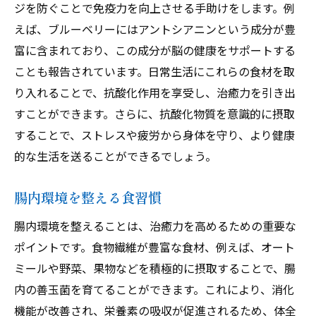
ジを防ぐことで免疫力を向上させる手助けをします。例
えば、ブルーベリーにはアントシアニンという成分が豊
富に含まれており、この成分が脳の健康をサポートする
ことも報告されています。日常生活にこれらの食材を取
り入れることで、抗酸化作用を享受し、治癒力を引き出
すことができます。さらに、抗酸化物質を意識的に摂取
することで、ストレスや疲労から身体を守り、より健康
的な生活を送ることができるでしょう。
腸内環境を整える食習慣
腸内環境を整えることは、治癒力を高めるための重要な
ポイントです。食物繊維が豊富な食材、例えば、オート
ミールや野菜、果物などを積極的に摂取することで、腸
内の善玉菌を育てることができます。これにより、消化
機能が改善され、栄養素の吸収が促進されるため、体全