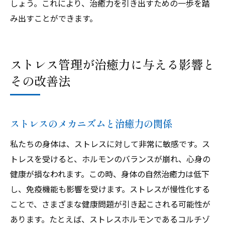
しょう。これにより、治癒力を引き出すための一歩を踏
み出すことができます。
ストレス管理が治癒力に与える影響と
その改善法
ストレスのメカニズムと治癒力の関係
私たちの身体は、ストレスに対して非常に敏感です。ス
トレスを受けると、ホルモンのバランスが崩れ、心身の
健康が損なわれます。この時、身体の自然治癒力は低下
し、免疫機能も影響を受けます。ストレスが慢性化する
ことで、さまざまな健康問題が引き起こされる可能性が
あります。たとえば、ストレスホルモンであるコルチゾ