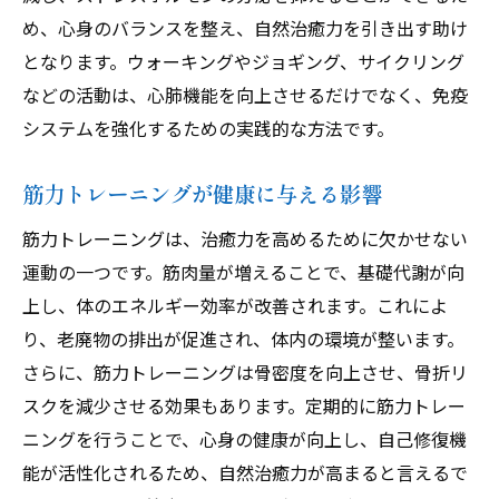
め、心身のバランスを整え、自然治癒力を引き出す助け
となります。ウォーキングやジョギング、サイクリング
などの活動は、心肺機能を向上させるだけでなく、免疫
システムを強化するための実践的な方法です。
筋力トレーニングが健康に与える影響
筋力トレーニングは、治癒力を高めるために欠かせない
運動の一つです。筋肉量が増えることで、基礎代謝が向
上し、体のエネルギー効率が改善されます。これによ
り、老廃物の排出が促進され、体内の環境が整います。
さらに、筋力トレーニングは骨密度を向上させ、骨折リ
スクを減少させる効果もあります。定期的に筋力トレー
ニングを行うことで、心身の健康が向上し、自己修復機
能が活性化されるため、自然治癒力が高まると言えるで