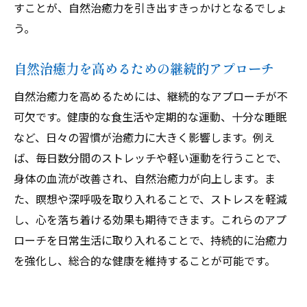
すことが、自然治癒力を引き出すきっかけとなるでしょ
う。
自然治癒力を高めるための継続的アプローチ
自然治癒力を高めるためには、継続的なアプローチが不
可欠です。健康的な食生活や定期的な運動、十分な睡眠
など、日々の習慣が治癒力に大きく影響します。例え
ば、毎日数分間のストレッチや軽い運動を行うことで、
身体の血流が改善され、自然治癒力が向上します。ま
た、瞑想や深呼吸を取り入れることで、ストレスを軽減
し、心を落ち着ける効果も期待できます。これらのアプ
ローチを日常生活に取り入れることで、持続的に治癒力
を強化し、総合的な健康を維持することが可能です。