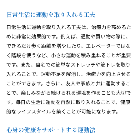
日常生活に運動を取り入れる工夫
日常生活に運動を取り入れる工夫は、治癒力を高めるた
めに非常に効果的です。例えば、通勤や買い物の際に、
できるだけ歩く距離を増やしたり、エレベーターではな
く階段を使うなど、小さな運動を積み重ねることが重要
です。また、自宅での簡単なストレッチや筋トレを取り
入れることで、運動不足を解消し、治癒力を向上させる
ことができます。さらに、友人や家族と共に運動するこ
とで、楽しみながら続けられる環境を作ることも大切で
す。毎日の生活に運動を自然に取り入れることで、健康
的なライフスタイルを築くことが可能になります。
心身の健康をサポートする運動法