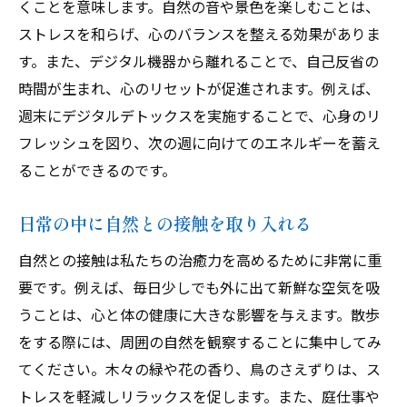
くことを意味します。自然の音や景色を楽しむことは、
ストレスを和らげ、心のバランスを整える効果がありま
す。また、デジタル機器から離れることで、自己反省の
時間が生まれ、心のリセットが促進されます。例えば、
週末にデジタルデトックスを実施することで、心身のリ
フレッシュを図り、次の週に向けてのエネルギーを蓄え
ることができるのです。
日常の中に自然との接触を取り入れる
自然との接触は私たちの治癒力を高めるために非常に重
要です。例えば、毎日少しでも外に出て新鮮な空気を吸
うことは、心と体の健康に大きな影響を与えます。散歩
をする際には、周囲の自然を観察することに集中してみ
てください。木々の緑や花の香り、鳥のさえずりは、ス
トレスを軽減しリラックスを促します。また、庭仕事や