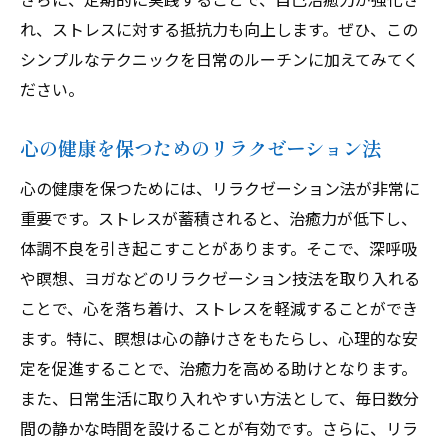
れ、ストレスに対する抵抗力も向上します。ぜひ、この
シンプルなテクニックを日常のルーチンに加えてみてく
ださい。
心の健康を保つためのリラクゼーション法
心の健康を保つためには、リラクゼーション法が非常に
重要です。ストレスが蓄積されると、治癒力が低下し、
体調不良を引き起こすことがあります。そこで、深呼吸
や瞑想、ヨガなどのリラクゼーション技法を取り入れる
ことで、心を落ち着け、ストレスを軽減することができ
ます。特に、瞑想は心の静けさをもたらし、心理的な安
定を促進することで、治癒力を高める助けとなります。
また、日常生活に取り入れやすい方法として、毎日数分
間の静かな時間を設けることが有効です。さらに、リラ