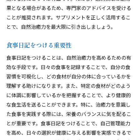
果となる場合があるため、専門家のアドバイスを受ける
ことが推奨されます。サプリメントを正しく活用するこ
とで、自然治癒力を最大限に引き出しましょう。
食事日記をつける重要性
食事日記をつけることは、自然治癒力を高めるための有
効な手段です。日々の食事を記録することで、自分の食
習慣を可視化し、どの食材が自分の体に合っているかを
理解する助けになります。また、特定の食材がどのよう
に体調に影響しているかを把握することで、より健康的
な食生活を送ることができます。特に、治癒力を意識し
た食事を実践する際には、栄養のバランスに気を配るこ
とが重要です。食事日記をつけることで、自己管理能力
を高め、日々の選択が健康に与える影響を実感できるで