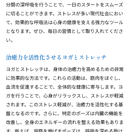
分間の深呼吸を行うことで、一日のスタートをスムーズ
に切ることができます。ストレスが多い現代社会におい
て、効果的な呼吸法は心身の健康を支える強力なツール
となります。ぜひ、毎日の習慣として取り入れてくださ
い。
治癒力を活性化させるヨガとストレッチ
ヨガとストレッチは、身体の治癒力を高めるための非常
に効果的な方法です。これらの活動は、筋肉をほぐし、
血流を促進することで、全体的な健康に寄与します。ヨ
ガを行うことで、心身がリラックスし、ストレスが軽減
されます。このストレス軽減が、治癒力を活性化する基
盤となるのです。さらに、特定のポーズは内臓の機能を
改善し、全身のエネルギーの流れを整える効果もありま
す。例えば、背筋を伸ばすポーズは、呼吸を深める助け