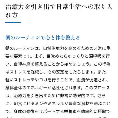
治癒力を引き出す日常生活への取り入
れ方
朝のルーティンで心と体を整える
朝のルーティンは、自然治癒力を高めるための非常に重
要な要素です。まず、目覚めたらゆっくりと深呼吸を行
い、自律神経を整えることから始めましょう。この行為
はストレスを軽減し、心の安定をもたらします。また、
軽いストレッチやヨガを行うことで、血流が促進され、
身体全体のエネルギーが活性化されます。このプロセス
は、治癒力を引き出すために非常に効果的です。さら
に、朝食にビタミンやミネラルが豊富な食材を選ぶこと
で、身体の修復をサポートする栄養素を効率的に摂取で