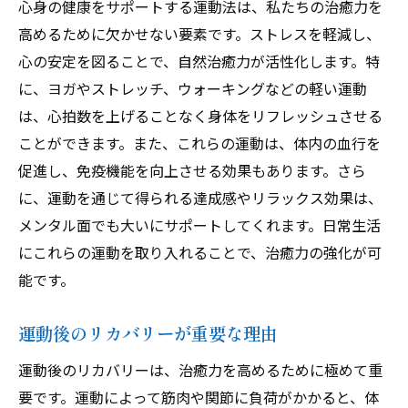
心身の健康をサポートする運動法は、私たちの治癒力を
高めるために欠かせない要素です。ストレスを軽減し、
心の安定を図ることで、自然治癒力が活性化します。特
に、ヨガやストレッチ、ウォーキングなどの軽い運動
は、心拍数を上げることなく身体をリフレッシュさせる
ことができます。また、これらの運動は、体内の血行を
促進し、免疫機能を向上させる効果もあります。さら
に、運動を通じて得られる達成感やリラックス効果は、
メンタル面でも大いにサポートしてくれます。日常生活
にこれらの運動を取り入れることで、治癒力の強化が可
能です。
運動後のリカバリーが重要な理由
運動後のリカバリーは、治癒力を高めるために極めて重
要です。運動によって筋肉や関節に負荷がかかると、体