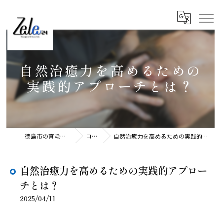
自然治癒力を高めるための
実践的アプローチとは？
徳島市の育毛ならZele24
コラム
自然治癒力を高めるための実践的アプローチとは？
自然治癒力を高めるための実践的アプロー
チとは？
2025/04/11