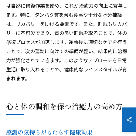
は自然に修復作業を始め、これが治癒力の向上に寄与し
ます。特に、タンパク質を含む食事や十分な水分補給
は、リカバリーを助ける要素です。また、睡眠もリカバ
リーに不可欠であり、質の良い睡眠を取ることで、体の
修復プロセスが加速します。運動後に適切なケアを行う
ことで、次の運動に向けての準備が整い、結果的に治癒
力が強化されていきます。このようなアプローチを日常
生活に取り入れることで、健康的なライフスタイルが育
まれます。
心と体の調和を保つ治癒力の高め方
感謝の気持ちがもたらす健康効果