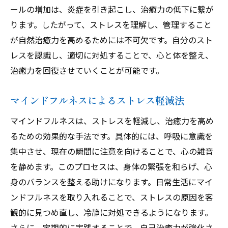
ールの増加は、炎症を引き起こし、治癒力の低下に繋が
ります。したがって、ストレスを理解し、管理すること
が自然治癒力を高めるためには不可欠です。自分のスト
レスを認識し、適切に対処することで、心と体を整え、
治癒力を回復させていくことが可能です。
マインドフルネスによるストレス軽減法
マインドフルネスは、ストレスを軽減し、治癒力を高め
るための効果的な手法です。具体的には、呼吸に意識を
集中させ、現在の瞬間に注意を向けることで、心の雑音
を静めます。このプロセスは、身体の緊張を和らげ、心
身のバランスを整える助けになります。日常生活にマイ
ンドフルネスを取り入れることで、ストレスの原因を客
観的に見つめ直し、冷静に対処できるようになります。
さらに、定期的に実践することで、自己治癒力が強化さ