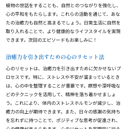
植物の世話をすることも、自然とのつながりを強化し、
心の平和をもたらします。これらの活動を通じて、あな
たの治癒力も自然と高まるでしょう。日常生活に自然を
取り入れることで、より健康的なライフスタイルを実現
できます。次回のエピソードもお楽しみに！
治癒力を引き出すための心のリセット法
心のリセットは、治癒力を引き出すために欠かせないプ
ロセスです。特に、ストレスや不安が溜まっているとき
は、心の中を整理することが重要です。瞑想や深呼吸な
どのテクニックを活用して、精神を落ち着かせましょ
う。これにより、体内のストレスホルモンが減少し、治
癒力の向上が期待できます。また、日々の感謝の気持ち
を忘れずに持つことで、ポジティブな思考が促進され、
心の健康が支えられます。心のリセットを定期的に行う