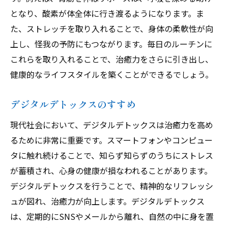
となり、酸素が体全体に行き渡るようになります。ま
た、ストレッチを取り入れることで、身体の柔軟性が向
上し、怪我の予防にもつながります。毎日のルーチンに
これらを取り入れることで、治癒力をさらに引き出し、
健康的なライフスタイルを築くことができるでしょう。
デジタルデトックスのすすめ
現代社会において、デジタルデトックスは治癒力を高め
るために非常に重要です。スマートフォンやコンピュー
タに触れ続けることで、知らず知らずのうちにストレス
が蓄積され、心身の健康が損なわれることがあります。
デジタルデトックスを行うことで、精神的なリフレッシ
ュが図れ、治癒力が向上します。デジタルデトックス
は、定期的にSNSやメールから離れ、自然の中に身を置