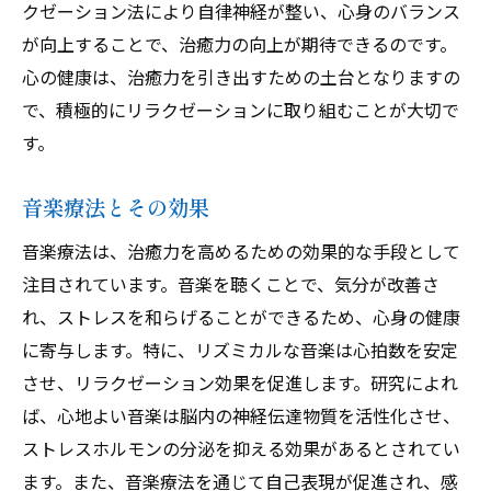
クゼーション法により自律神経が整い、心身のバランス
が向上することで、治癒力の向上が期待できるのです。
心の健康は、治癒力を引き出すための土台となりますの
で、積極的にリラクゼーションに取り組むことが大切で
す。
音楽療法とその効果
音楽療法は、治癒力を高めるための効果的な手段として
注目されています。音楽を聴くことで、気分が改善さ
れ、ストレスを和らげることができるため、心身の健康
に寄与します。特に、リズミカルな音楽は心拍数を安定
させ、リラクゼーション効果を促進します。研究によれ
ば、心地よい音楽は脳内の神経伝達物質を活性化させ、
ストレスホルモンの分泌を抑える効果があるとされてい
ます。また、音楽療法を通じて自己表現が促進され、感