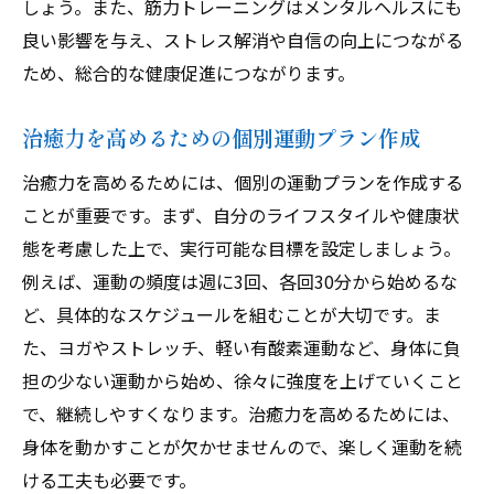
しょう。また、筋力トレーニングはメンタルヘルスにも
良い影響を与え、ストレス解消や自信の向上につながる
ため、総合的な健康促進につながります。
治癒力を高めるための個別運動プラン作成
治癒力を高めるためには、個別の運動プランを作成する
ことが重要です。まず、自分のライフスタイルや健康状
態を考慮した上で、実行可能な目標を設定しましょう。
例えば、運動の頻度は週に3回、各回30分から始めるな
ど、具体的なスケジュールを組むことが大切です。ま
た、ヨガやストレッチ、軽い有酸素運動など、身体に負
担の少ない運動から始め、徐々に強度を上げていくこと
で、継続しやすくなります。治癒力を高めるためには、
身体を動かすことが欠かせませんので、楽しく運動を続
ける工夫も必要です。