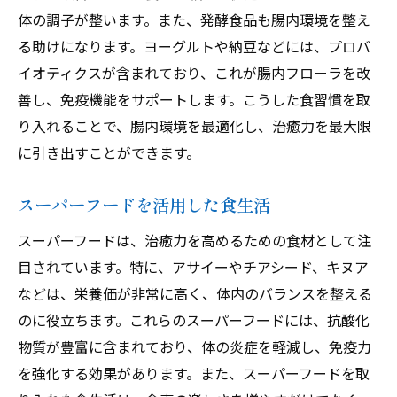
体の調子が整います。また、発酵食品も腸内環境を整え
る助けになります。ヨーグルトや納豆などには、プロバ
イオティクスが含まれており、これが腸内フローラを改
善し、免疫機能をサポートします。こうした食習慣を取
り入れることで、腸内環境を最適化し、治癒力を最大限
に引き出すことができます。
スーパーフードを活用した食生活
スーパーフードは、治癒力を高めるための食材として注
目されています。特に、アサイーやチアシード、キヌア
などは、栄養価が非常に高く、体内のバランスを整える
のに役立ちます。これらのスーパーフードには、抗酸化
物質が豊富に含まれており、体の炎症を軽減し、免疫力
を強化する効果があります。また、スーパーフードを取