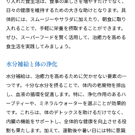
り入れた食生活は、食事の楽しさを増やすだけでなく、
日々の健康を維持するための大きな助けとなります。具
体的には、スムージーやサラダに加えたり、朝食に取り
入れることで、手軽に栄養を摂取することができます。
ぜひ、スーパーフードを賢く活用して、治癒力を高める
食生活を実践してみましょう。
水分補給と体の浄化
水分補給は、治癒力を高めるために欠かせない要素の一
つです。十分な水分を摂ることで、体内の老廃物を排出
し、血液の循環を促進します。特に、浄化作用のあるハ
ーブティーや、ミネラルウォーターを選ぶことが効果的
です。これらは、体のデトックスを助けるだけでなく、
内臓の機能をサポートし、全体的な健康を向上させる役
割も果たします。加えて、運動後や暑い日には特に意識