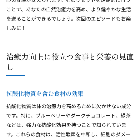
ことで、あなたの自然治癒力を高め、より健やかな生活
を送ることができるでしょう。次回のエピソードもお楽
しみに！
治癒力向上に役立つ食事と栄養の見直
し
抗酸化物質を含む食材の効果
抗酸化物質は体の治癒力を高めるために欠かせない成分
です。特に、ブルーベリーやダークチョコレート、緑茶
などは、強力な抗酸化効果を持つことで知られていま
す。これらの食材は、活性酸素を中和し、細胞のダメー