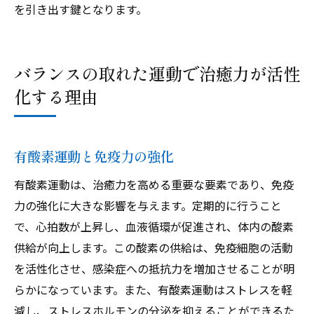
を引き出す鍵となります。
バランスの取れた運動で治癒力が活性
化する理由
有酸素運動と免疫力の強化
有酸素運動は、治癒力を高める重要な要素であり、免疫
力の強化に大きな影響を与えます。定期的に行うこと
で、心拍数が上昇し、血液循環が促進され、体内の酸素
供給が向上します。この酸素の供給は、免疫細胞の活動
を活性化させ、感染症への抵抗力を増加させることが明
らかになっています。また、有酸素運動はストレスを軽
減し、ストレスホルモンの分泌を抑えることができるた