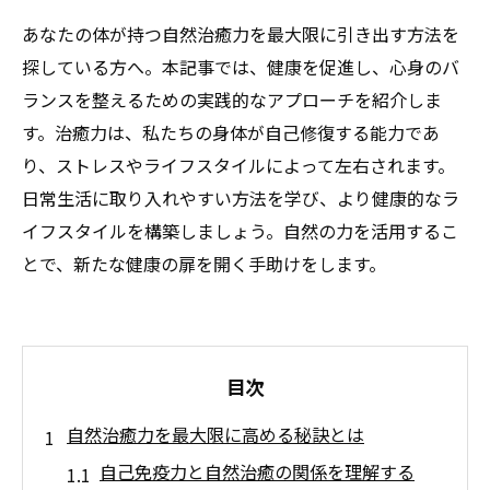
あなたの体が持つ自然治癒力を最大限に引き出す方法を
探している方へ。本記事では、健康を促進し、心身のバ
ランスを整えるための実践的なアプローチを紹介しま
す。治癒力は、私たちの身体が自己修復する能力であ
り、ストレスやライフスタイルによって左右されます。
日常生活に取り入れやすい方法を学び、より健康的なラ
イフスタイルを構築しましょう。自然の力を活用するこ
とで、新たな健康の扉を開く手助けをします。
目次
自然治癒力を最大限に高める秘訣とは
自己免疫力と自然治癒の関係を理解する