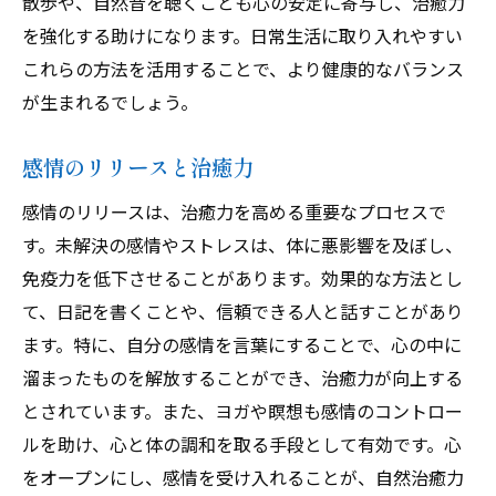
散歩や、自然音を聴くことも心の安定に寄与し、治癒力
を強化する助けになります。日常生活に取り入れやすい
これらの方法を活用することで、より健康的なバランス
が生まれるでしょう。
感情のリリースと治癒力
感情のリリースは、治癒力を高める重要なプロセスで
す。未解決の感情やストレスは、体に悪影響を及ぼし、
免疫力を低下させることがあります。効果的な方法とし
て、日記を書くことや、信頼できる人と話すことがあり
ます。特に、自分の感情を言葉にすることで、心の中に
溜まったものを解放することができ、治癒力が向上する
とされています。また、ヨガや瞑想も感情のコントロー
ルを助け、心と体の調和を取る手段として有効です。心
をオープンにし、感情を受け入れることが、自然治癒力