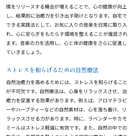
情をリリースする機会が増えることで、心の健康が向上
し、結果的に治癒力を引き出す助けとなります。自宅で
できる実践法として、お気に入りの音楽を日常に取り入
れ、心に安らぎをもたらす環境を整えることが推奨され
ます。音楽の力を活用し、心と体の健康をさらに促進し
ていきましょう。
ストレスを和らげるための自然療法
自然治癒力を高めるためには、ストレスを和らげること
が不可欠です。自然療法は、心身をリラックスさせ、治
癒力を促進する効果があります。例えば、アロマテラピ
ーやハーブティーなどの自然素材は、心を落ち着け、リ
ラックスさせる力があります。特に、ラベンダーやカモ
ミールはストレス軽減に有効です。また、自然の中での