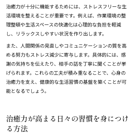
治癒力が十分に機能するためには、ストレスフリーな生
活環境を整えることが重要です。例えば、作業環境の整
理整頓や生活スペースの快適化は心理的な負担を軽減
し、リラックスしやすい状況を作り出します。
また、人間関係の見直しやコミュニケーションの質を高
める努力もストレス減少に寄与します。具体的には、感
謝の気持ちを伝えたり、相手の話を丁寧に聞くことが挙
げられます。これらの工夫が積み重なることで、心身の
治癒力を支え、健康的な生活習慣の基盤を築くことが可
能となるでしょう。
治癒力が高まる日々の習慣を身につけ
る方法