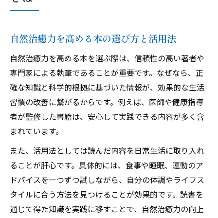
自然治癒力を高める本の選び方と活用法
自然治癒力を高める本を選ぶ際は、信頼性の高い著者や
専門家による執筆であることが重要です。なぜなら、正
確な知識と科学的根拠に基づいた情報が、効果的な生活
習慣の改善に繋がるからです。例えば、医師や健康指導
者が監修した書籍は、安心して実践できる内容が多く含
まれています。
また、活用法としては読んだ内容を日常生活に取り入れ
ることが肝心です。具体的には、食事や睡眠、運動のア
ドバイスを一つずつ試しながら、自分の体調やライフス
タイルに合う方法を見つけることが効果的です。読書を
通じて得た知識を実践に移すことで、自然治癒力の向上