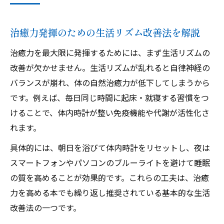
治癒力発揮のための生活リズム改善法を解説
治癒力を最大限に発揮するためには、まず生活リズムの
改善が欠かせません。生活リズムが乱れると自律神経の
バランスが崩れ、体の自然治癒力が低下してしまうから
です。例えば、毎日同じ時間に起床・就寝する習慣をつ
けることで、体内時計が整い免疫機能や代謝が活性化さ
れます。
具体的には、朝日を浴びて体内時計をリセットし、夜は
スマートフォンやパソコンのブルーライトを避けて睡眠
の質を高めることが効果的です。これらの工夫は、治癒
力を高める本でも繰り返し推奨されている基本的な生活
改善法の一つです。