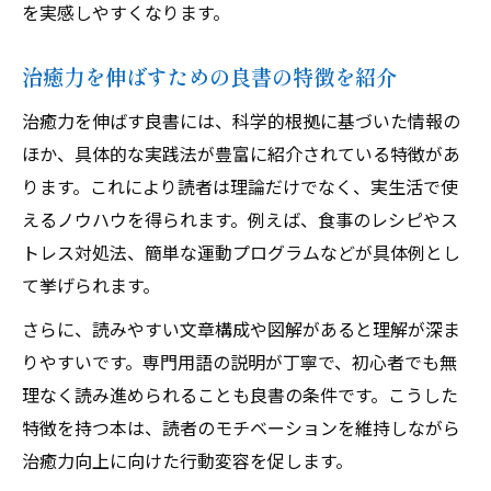
を実感しやすくなります。
治癒力を伸ばすための良書の特徴を紹介
治癒力を伸ばす良書には、科学的根拠に基づいた情報の
ほか、具体的な実践法が豊富に紹介されている特徴があ
ります。これにより読者は理論だけでなく、実生活で使
えるノウハウを得られます。例えば、食事のレシピやス
トレス対処法、簡単な運動プログラムなどが具体例とし
て挙げられます。
さらに、読みやすい文章構成や図解があると理解が深ま
りやすいです。専門用語の説明が丁寧で、初心者でも無
理なく読み進められることも良書の条件です。こうした
特徴を持つ本は、読者のモチベーションを維持しながら
治癒力向上に向けた行動変容を促します。