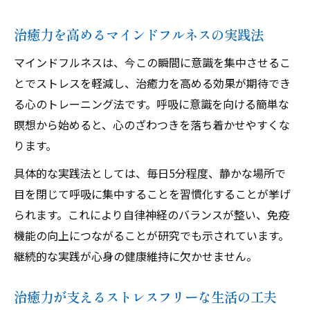
治癒力を高めるマインドフルネスの実践法
マインドフルネスは、今この瞬間に意識を集中させるこ
とでストレスを軽減し、治癒力を高める効果が期待でき
る心のトレーニング法です。呼吸に意識を向ける簡単な
瞑想から始めると、心のざわつきを落ち着かせやすくな
ります。
具体的な実践法としては、毎日5分程度、静かな場所で
目を閉じて呼吸に集中することを習慣化することが挙げ
られます。これにより自律神経のバランスが整い、免疫
機能の向上につながることが研究でも示されています。
継続的な実践が心身の健康維持に欠かせません。
治癒力が支えるストレスフリーな生活の工夫