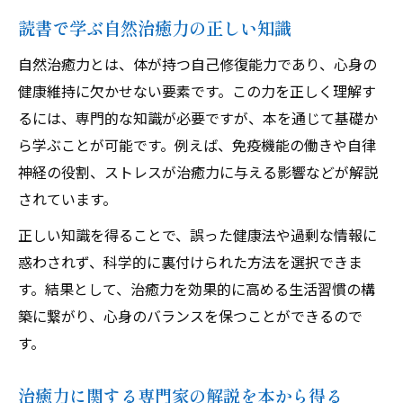
読書で学ぶ自然治癒力の正しい知識
自然治癒力とは、体が持つ自己修復能力であり、心身の
健康維持に欠かせない要素です。この力を正しく理解す
るには、専門的な知識が必要ですが、本を通じて基礎か
ら学ぶことが可能です。例えば、免疫機能の働きや自律
神経の役割、ストレスが治癒力に与える影響などが解説
されています。
正しい知識を得ることで、誤った健康法や過剰な情報に
惑わされず、科学的に裏付けられた方法を選択できま
す。結果として、治癒力を効果的に高める生活習慣の構
築に繋がり、心身のバランスを保つことができるので
す。
治癒力に関する専門家の解説を本から得る