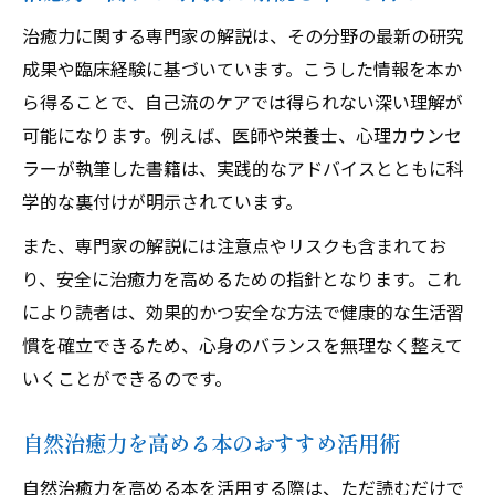
治癒力に関する専門家の解説は、その分野の最新の研究
成果や臨床経験に基づいています。こうした情報を本か
ら得ることで、自己流のケアでは得られない深い理解が
可能になります。例えば、医師や栄養士、心理カウンセ
ラーが執筆した書籍は、実践的なアドバイスとともに科
学的な裏付けが明示されています。
また、専門家の解説には注意点やリスクも含まれてお
り、安全に治癒力を高めるための指針となります。これ
により読者は、効果的かつ安全な方法で健康的な生活習
慣を確立できるため、心身のバランスを無理なく整えて
いくことができるのです。
自然治癒力を高める本のおすすめ活用術
自然治癒力を高める本を活用する際は、ただ読むだけで