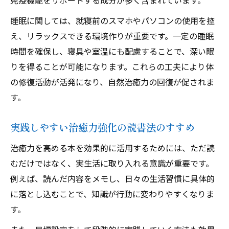
免疫機能をサポートする成分が多く含まれています。
睡眠に関しては、就寝前のスマホやパソコンの使用を控
え、リラックスできる環境作りが重要です。一定の睡眠
時間を確保し、寝具や室温にも配慮することで、深い眠
りを得ることが可能になります。これらの工夫により体
の修復活動が活発になり、自然治癒力の回復が促されま
す。
実践しやすい治癒力強化の読書法のすすめ
治癒力を高める本を効果的に活用するためには、ただ読
むだけではなく、実生活に取り入れる意識が重要です。
例えば、読んだ内容をメモし、日々の生活習慣に具体的
に落とし込むことで、知識が行動に変わりやすくなりま
す。