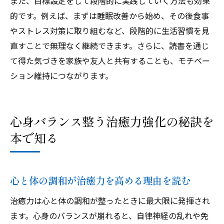
また、目標設定をして段階的に実践していく方法も効果
的です。例えば、まずは睡眠改善から始め、その後食事
やストレス対策に取り組むなど、段階的に生活習慣を見
直すことで無理なく継続できます。さらに、読書を通じ
て得た気づきを家族や友人と共有することも、モチベー
ション維持につながります。
心身バランス整う治癒力強化の秘訣を
本で知る
心と体の調和が治癒力を高める理由を読む
治癒力は心と体の調和が整ったときに最大限に発揮され
ます。心身のバランスが崩れると、自律神経の乱れや免