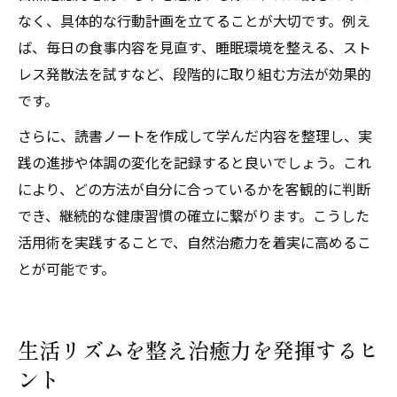
なく、具体的な行動計画を立てることが大切です。例え
ば、毎日の食事内容を見直す、睡眠環境を整える、スト
レス発散法を試すなど、段階的に取り組む方法が効果的
です。
さらに、読書ノートを作成して学んだ内容を整理し、実
践の進捗や体調の変化を記録すると良いでしょう。これ
により、どの方法が自分に合っているかを客観的に判断
でき、継続的な健康習慣の確立に繋がります。こうした
活用術を実践することで、自然治癒力を着実に高めるこ
とが可能です。
生活リズムを整え治癒力を発揮するヒ
ント