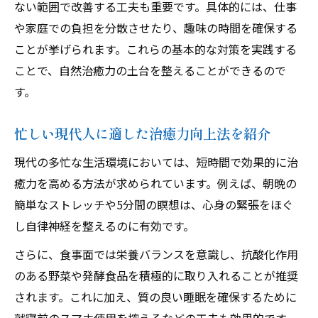
ない範囲で改善する工夫も重要です。具体的には、仕事
や家庭での負担を分散させたり、趣味の時間を確保する
ことが挙げられます。これらの基本的な対策を実践する
ことで、自然治癒力の土台を整えることができるので
す。
忙しい現代人に適した治癒力向上法を紹介
現代の多忙な生活環境においては、短時間で効果的に治
癒力を高める方法が求められています。例えば、朝晩の
簡単なストレッチや5分間の瞑想は、心身の緊張をほぐ
し自律神経を整えるのに有効です。
さらに、食事面では栄養バランスを意識し、抗酸化作用
のある野菜や発酵食品を積極的に取り入れることが推奨
されます。これに加え、質の良い睡眠を確保するために