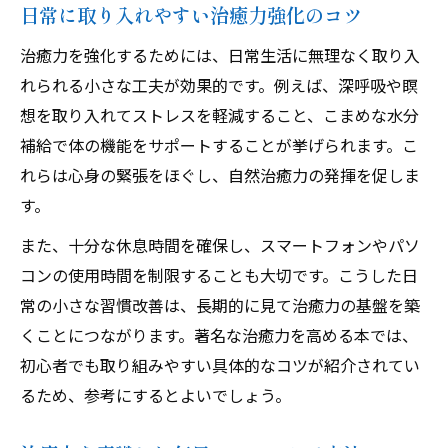
日常に取り入れやすい治癒力強化のコツ
治癒力を強化するためには、日常生活に無理なく取り入
れられる小さな工夫が効果的です。例えば、深呼吸や瞑
想を取り入れてストレスを軽減すること、こまめな水分
補給で体の機能をサポートすることが挙げられます。こ
れらは心身の緊張をほぐし、自然治癒力の発揮を促しま
す。
また、十分な休息時間を確保し、スマートフォンやパソ
コンの使用時間を制限することも大切です。こうした日
常の小さな習慣改善は、長期的に見て治癒力の基盤を築
くことにつながります。著名な治癒力を高める本では、
初心者でも取り組みやすい具体的なコツが紹介されてい
るため、参考にするとよいでしょう。