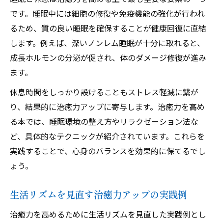
です。睡眠中には細胞の修復や免疫機能の強化が行われ
るため、質の良い睡眠を確保することが健康回復に直結
します。例えば、深いノンレム睡眠が十分に取れると、
成長ホルモンの分泌が促され、体のダメージ修復が進み
ます。
休息時間をしっかり設けることもストレス軽減に繋が
り、結果的に治癒力アップに寄与します。治癒力を高め
る本では、睡眠環境の整え方やリラクゼーション法な
ど、具体的なテクニックが紹介されています。これらを
実践することで、心身のバランスを効果的に保てるでし
ょう。
生活リズムを見直す治癒力アップの実践例
治癒力を高めるために生活リズムを見直した実践例とし