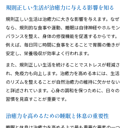
規則正しい生活が治癒力に与える影響を知る
規則正しい生活は治癒力に大きな影響を与えます。なぜ
なら、規則的な食事や運動、睡眠は自律神経やホルモン
バランスを整え、身体の修復機能を促進するからです。
例えば、毎日同じ時間に食事をとることで胃腸の働きが
安定し、栄養吸収が効率よく行われます。
また、規則正しい生活を続けることでストレスが軽減さ
れ、免疫力も向上します。治癒力を高める本には、生活
のリズムを整えることが自然治癒力の維持に欠かせない
と詳述されています。心身の調和を保つために、日々の
習慣を見直すことが重要です。
治癒力を高めるための睡眠と休息の重要性
睡眠と休息は治癒力を高める上で最も重要な要素の一つ