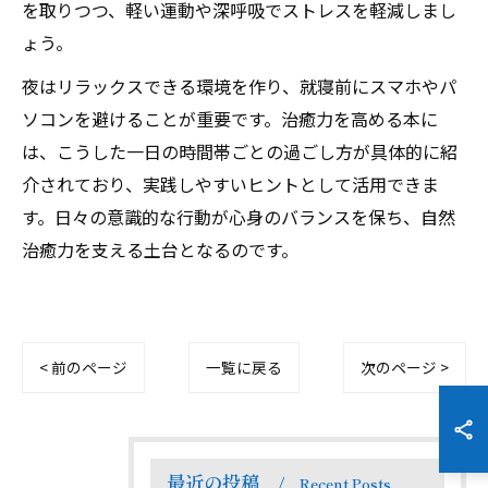
を取りつつ、軽い運動や深呼吸でストレスを軽減しまし
ょう。
夜はリラックスできる環境を作り、就寝前にスマホやパ
ソコンを避けることが重要です。治癒力を高める本に
は、こうした一日の時間帯ごとの過ごし方が具体的に紹
介されており、実践しやすいヒントとして活用できま
す。日々の意識的な行動が心身のバランスを保ち、自然
治癒力を支える土台となるのです。
< 前のページ
一覧に戻る
次のページ >
最近の投稿
Recent Posts