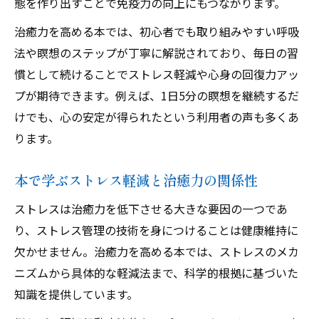
態を作り出すことで免疫力の向上にもつながります。
治癒力を高める本では、初心者でも取り組みやすい呼吸
法や瞑想のステップが丁寧に解説されており、毎日の習
慣として続けることでストレス軽減や心身の回復力アッ
プが期待できます。例えば、1日5分の瞑想を継続するだ
けでも、心の安定が得られたという利用者の声も多くあ
ります。
本で学ぶストレス軽減と治癒力の関係性
ストレスは治癒力を低下させる大きな要因の一つであ
り、ストレス管理の技術を身につけることは健康維持に
欠かせません。治癒力を高める本では、ストレスのメカ
ニズムから具体的な軽減法まで、科学的根拠に基づいた
知識を提供しています。