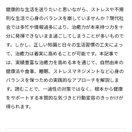
健康的な生活を送りたいと思いながら、ストレスや不規
則な生活で心身のバランスを崩していませんか？現代社
会では多忙や情報過多により、治癒力が本来持つ力を十
分に発揮できないまま過ごしてしまうことが多いもので
す。しかし、正しい知識と日々の生活習慣の工夫によっ
て、治癒力は着実に高めることが可能です。本記事で
は、実績豊富な治癒力を高める本を通じて、自然由来の
健康法や食事、睡眠、ストレスマネジメントなど心身の
バランスを保つための実践的なアプローチを解説しま
す。読むことで、一過性の対策ではなく、根本から健康
をサポートする本質的な気づきと行動変容のきっかけが
得られます。