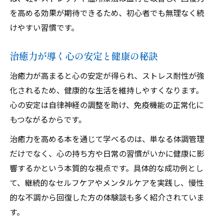
を高める効果が期待できるため、初心者でも無理なく続
けやすい習慣です。
治癒力が導く心の安定と健康の秘訣
治癒力が高まると心の安定が得られ、ストレス耐性が強
化されるため、健康的な生活を維持しやすくなります。
心の安定は自律神経の調整を助け、免疫機能の正常化に
もつながるからです。
治癒力を高める本を通じて学べるのは、単なる体調管理
だけでなく、心の持ち方や日常の習慣がいかに健康に影
響するかという本質的な視点です。具体的な成功例とし
て、継続的なセルフケアやメンタルケアを実践し、慢性
的な不調から回復した方の体験談も多く紹介されていま
す。