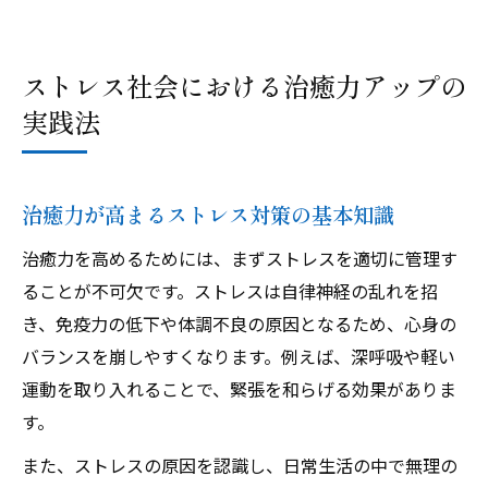
ストレス社会における治癒力アップの
実践法
治癒力が高まるストレス対策の基本知識
治癒力を高めるためには、まずストレスを適切に管理す
ることが不可欠です。ストレスは自律神経の乱れを招
き、免疫力の低下や体調不良の原因となるため、心身の
バランスを崩しやすくなります。例えば、深呼吸や軽い
運動を取り入れることで、緊張を和らげる効果がありま
す。
また、ストレスの原因を認識し、日常生活の中で無理の