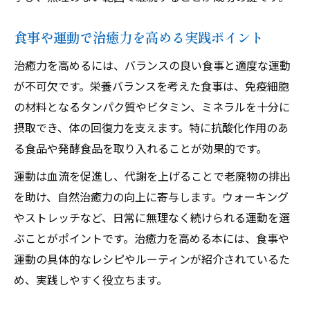
食事や運動で治癒力を高める実践ポイント
治癒力を高めるには、バランスの良い食事と適度な運動
が不可欠です。栄養バランスを考えた食事は、免疫細胞
の材料となるタンパク質やビタミン、ミネラルを十分に
摂取でき、体の回復力を支えます。特に抗酸化作用のあ
る食品や発酵食品を取り入れることが効果的です。
運動は血流を促進し、代謝を上げることで老廃物の排出
を助け、自然治癒力の向上に寄与します。ウォーキング
やストレッチなど、日常に無理なく続けられる運動を選
ぶことがポイントです。治癒力を高める本には、食事や
運動の具体的なレシピやルーティンが紹介されているた
め、実践しやすく役立ちます。