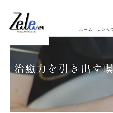
ホーム
コンセ
治癒力を引き出す