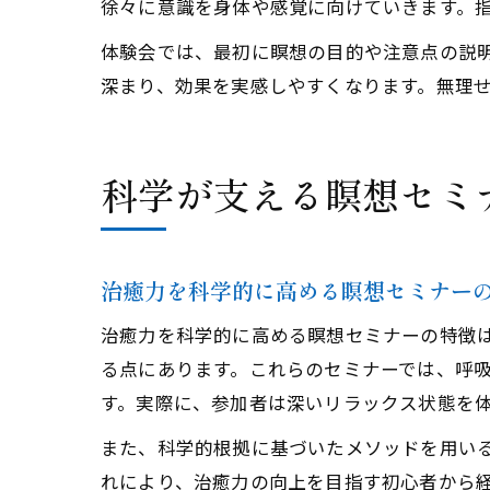
徐々に意識を身体や感覚に向けていきます。
体験会では、最初に瞑想の目的や注意点の説明
深まり、効果を実感しやすくなります。無理
科学が支える瞑想セミ
治癒力を科学的に高める瞑想セミナー
治癒力を科学的に高める瞑想セミナーの特徴
る点にあります。これらのセミナーでは、呼
す。実際に、参加者は深いリラックス状態を
また、科学的根拠に基づいたメソッドを用い
れにより、治癒力の向上を目指す初心者から