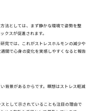
な方法としては、まず静かな環境で姿勢を整
ラックスが促進されます。
。研究では、これがストレスホルモンの減少や
数週間で心身の変化を実感しやすくなると報告
すい背景があるからです。瞑想はストレス軽減
ンスとして示されていることも注目の理由で