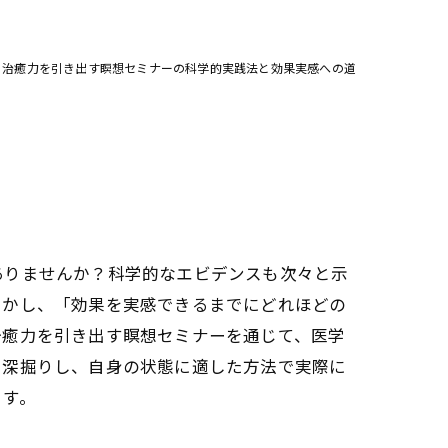
治癒力を引き出す瞑想セミナーの科学的実践法と効果実感への道
ありませんか？科学的なエビデンスも次々と示
しかし、「効果を実感できるまでにどれほどの
治癒力を引き出す瞑想セミナーを通じて、医学
を深掘りし、自身の状態に適した方法で実際に
ます。