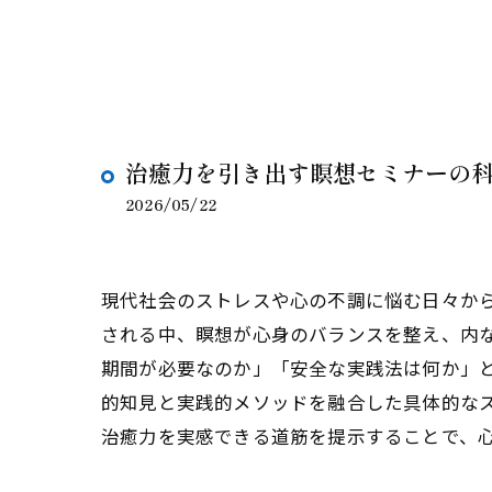
治癒力を引き出す瞑想セミナーの
2026/05/22
現代社会のストレスや心の不調に悩む日々か
される中、瞑想が心身のバランスを整え、内
期間が必要なのか」「安全な実践法は何か」
的知見と実践的メソッドを融合した具体的な
治癒力を実感できる道筋を提示することで、