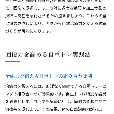
ティーなど抗酸化成分を含む飲み物は体内の炎症を抑
え、回復を促進します。反対に過度な糖質や加工食品の
摂取は炎症を悪化させるため控えましょう。これらの食
習慣の見直しにより、内側から自然治癒力を支える体質
づくりが可能になります。
回復力を高める自重トレ実践法
治癒力を鍛える自重トレの組み合わせ例
治癒力を鍛えるには、無理なく継続できる自重トレーニ
ングの組み合わせが効果的です。自重トレは特別な器具
を必要とせず、自宅でも気軽に行え、筋肉の柔軟性や血
流改善を促します。その結果、体の自然治癒力が向上