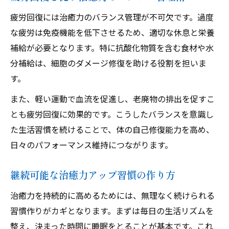
疲労回復には治癒力のバランス管理が不可欠です。過度
な疲労は免疫機能を低下させるため、適切な休息と栄養
補給が必要となります。特に抗酸化物質を含む食材や水
分補給は、細胞のダメージ修復を助ける役割を担いま
す。
また、軽い運動で血流を促進し、老廃物の排出を促すこ
とも疲労回復に効果的です。こうしたバランスを意識し
た生活習慣を続けることで、体の自己修復能力を高め、
日々のパフォーマンス維持につながります。
継続可能な治癒力アップ習慣の作り方
治癒力を持続的に高めるためには、無理なく続けられる
習慣作りがカギとなります。まずは毎日の生活リズムを
整え、決まった時間に睡眠をとることが基本です。これ