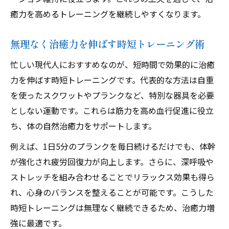
癒力を高めるトレーニングを継続しやすくなります。
無理なく治癒力を伸ばす時短トレーニング術
忙しい現代人におすすめなのが、短時間で効果的に治癒
力を伸ばす時短トレーニングです。代表的な方法は自重
を使ったスクワットやプランクなど、特別な器具を必要
としない運動です。これらは筋力を高め血行促進に役立
ち、体の自然治癒力をサポートします。
例えば、1日5分のプランクを毎日続けるだけでも、体幹
が強化され疲労回復力が向上します。さらに、深呼吸や
ストレッチを組み合わせることでリラックス効果も得ら
れ、心身のバランスを整えることが可能です。こうした
時短トレーニングは無理なく継続できるため、治癒力増
強に最適です。