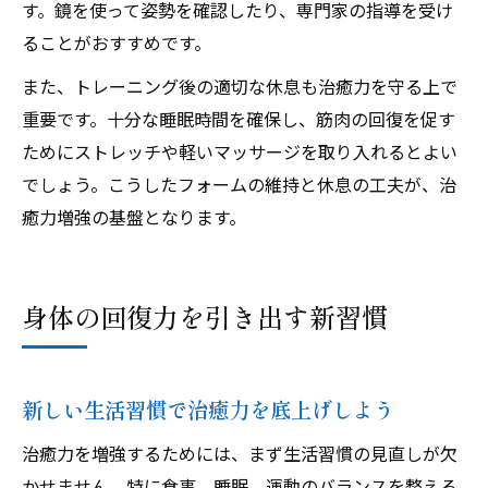
す。鏡を使って姿勢を確認したり、専門家の指導を受け
ることがおすすめです。
また、トレーニング後の適切な休息も治癒力を守る上で
重要です。十分な睡眠時間を確保し、筋肉の回復を促す
ためにストレッチや軽いマッサージを取り入れるとよい
でしょう。こうしたフォームの維持と休息の工夫が、治
癒力増強の基盤となります。
身体の回復力を引き出す新習慣
新しい生活習慣で治癒力を底上げしよう
治癒力を増強するためには、まず生活習慣の見直しが欠
かせません。特に食事、睡眠、運動のバランスを整える