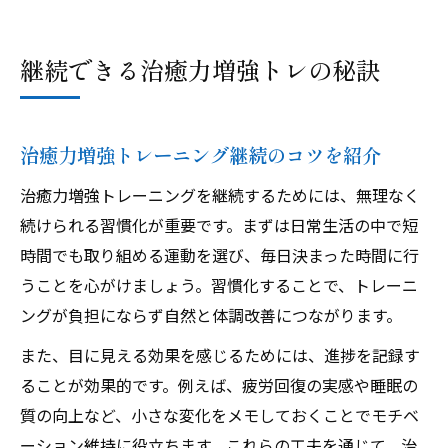
継続できる治癒力増強トレの秘訣
治癒力増強トレーニング継続のコツを紹介
治癒力増強トレーニングを継続するためには、無理なく
続けられる習慣化が重要です。まずは日常生活の中で短
時間でも取り組める運動を選び、毎日決まった時間に行
うことを心がけましょう。習慣化することで、トレーニ
ングが負担にならず自然と体調改善につながります。
また、目に見える効果を感じるためには、進捗を記録す
ることが効果的です。例えば、疲労回復の実感や睡眠の
質の向上など、小さな変化をメモしておくことでモチベ
ーション維持に役立ちます。これらの工夫を通じて、治