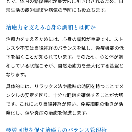
とで、体内の修復機能が最大限に引き出されるため、日
常生活の疲労回復や病気の予防にも役立ちます。
治癒力を支える心身の調和とは何か
治癒力を支えるためには、心身の調和が重要です。スト
レスや不安は自律神経のバランスを乱し、免疫機能の低
下を招くことが知られています。そのため、心と体が調
和している状態こそが、自然治癒力を最大化する基盤と
なります。
具体的には、リラックス法や趣味の時間を持つことでメ
ンタルの安定を図り、十分な睡眠を確保することが大切
です。これにより自律神経が整い、免疫細胞の働きが活
発化し、傷や炎症の治癒を促進します。
疲労回復を促す治癒力のバランス管理術