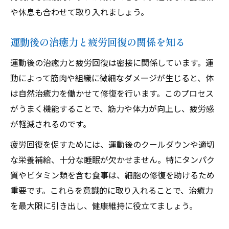
や休息も合わせて取り入れましょう。
運動後の治癒力と疲労回復の関係を知る
運動後の治癒力と疲労回復は密接に関係しています。運
動によって筋肉や組織に微細なダメージが生じると、体
は自然治癒力を働かせて修復を行います。このプロセス
がうまく機能することで、筋力や体力が向上し、疲労感
が軽減されるのです。
疲労回復を促すためには、運動後のクールダウンや適切
な栄養補給、十分な睡眠が欠かせません。特にタンパク
質やビタミン類を含む食事は、細胞の修復を助けるため
重要です。これらを意識的に取り入れることで、治癒力
を最大限に引き出し、健康維持に役立てましょう。