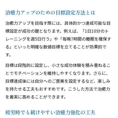
治癒力アップのための目標設定方法とは
治癒力アップを目指す際には、具体的かつ達成可能な目
標設定が成功の鍵となります。例えば、「1日10分のト
レーニングを週5日行う」や「毎晩7時間の睡眠を確保す
る」といった明確な数値目標を立てることが効果的で
す。
目標は段階的に設定し、小さな成功体験を積み重ねるこ
とでモチベーションを維持しやすくなります。さらに、
目標達成後には自分へのご褒美を設定するなど、楽しみ
を持たせる工夫もおすすめです。こうした方法で治癒力
を着実に高めることができます。
疲労時でも続けやすい治癒力強化の工夫