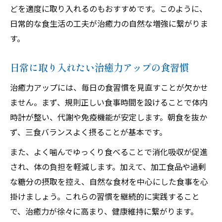
どを適度に取り入れるのもおすすめです。このように、
日常的な食生活の工夫が治癒力の自然な増強に繋がりま
す。
日常に取り入れたい治癒力アップの食習慣
治癒力アップには、毎日の食習慣を見直すことが欠かせ
ません。まず、規則正しい食事時間を設けることで体内
時計が整い、代謝や免疫機能が安定します。朝食を抜か
ず、三食バランスよく摂ることが基本です。
また、よく噛んでゆっくり食べることで消化吸収が促進
され、体の負担を軽減します。加えて、加工食品や過剰
な糖分の摂取を控え、自然な食材を中心にした食事を心
掛けましょう。これらの習慣を継続的に実践すること
で、治癒力が徐々に高まり、健康維持に繋がります。