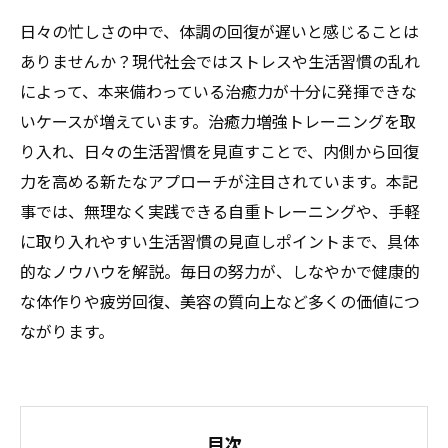
日々の忙しさの中で、体調の回復が遅いと感じることは
ありませんか？現代社会ではストレスや生活習慣の乱れ
によって、本来備わっている治癒力が十分に発揮できな
いケースが増えています。治癒力増強トレーニングを取
り入れ、日々の生活習慣を見直すことで、内側から回復
力を高める新たなアプローチが注目されています。本記
事では、無理なく実践できる自重トレーニングや、手軽
に取り入れやすい生活習慣の見直しポイントまで、具体
的なノウハウを解説。毎日の努力が、しなやかで健康的
な体作りや疲労回復、美容の質向上など多くの価値につ
ながります。
目次