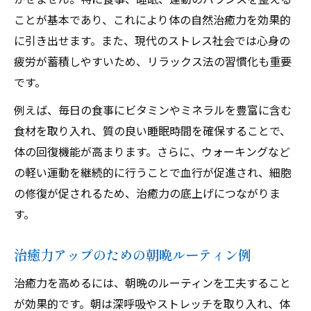
ことが基本であり、これにより体の自然治癒力を効果的
に引き出せます。また、現代のストレス社会では心身の
疲労が蓄積しやすいため、リラックス法の習慣化も重要
です。
例えば、毎日の食事にビタミンやミネラルを豊富に含む
食材を取り入れ、質の良い睡眠時間を確保することで、
体の回復機能が高まります。さらに、ウォーキングなど
の軽い運動を継続的に行うことで血行が促進され、細胞
の修復が促されるため、治癒力の底上げにつながりま
す。
治癒力アップのための朝晩ルーティン例
治癒力を高めるには、朝晩のルーティンを工夫すること
が効果的です。朝は深呼吸やストレッチを取り入れ、体