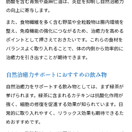
肪酸を含む青魚や亜麻仁油は、炎症を抑制し自然治癒力
の向上に寄与します。
また、食物繊維を多く含む野菜や全粒穀物は腸内環境を
整え、免疫機能の強化につながるため、治癒力を高める
ポイントとして押さえておきたいです。これらの食材を
バランスよく取り入れることで、体の内側から効率的に
治癒力を引き出すことが期待できます。
自然治癒力サポートにおすすめの飲み物
自然治癒力をサポートする飲み物としては、まず緑茶が
挙げられます。緑茶に含まれるカテキンは抗酸化作用が
強く、細胞の修復を促進する効果が知られています。日
常的に取り入れやすく、リラックス効果も期待できるた
めおすすめです。