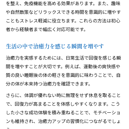
を整え、免疫機能を高める効果があります。また、趣味
や自然散策などリラックスできる時間を意識的に増やす
こともストレス軽減に役立ちます。これらの方法は初心
者から経験者まで幅広く対応可能です。
生活の中で治癒力を感じる瞬間を増やす
治癒力を実感するためには、日常生活で回復を感じる瞬
間を増やすことが大切です。例えば、運動後の爽快感や
質の良い睡眠後の体の軽さを意識的に味わうことで、自
分の体が本来持つ治癒力を確認できます。
さらに、体調が優れない時に無理をせず休息を取ること
で、回復力が高まることを体感しやすくなります。こう
した小さな成功体験を積み重ねることで、モチベーショ
ンも維持され、治癒力アップの習慣化につながるでしょ