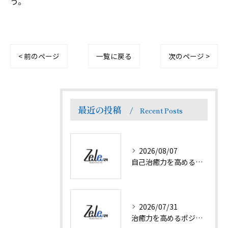
う。
< 前のページ
一覧に戻る
次のページ >
最近の投稿
Recent Posts
2026/08/07
自己治癒力を高めるプランで徳島県名西郡神山町の癒やし体験と地域の魅力を探る
2026/07/31
治癒力を高めるポジティブ思考と日常で実践できる方法を徹底解説