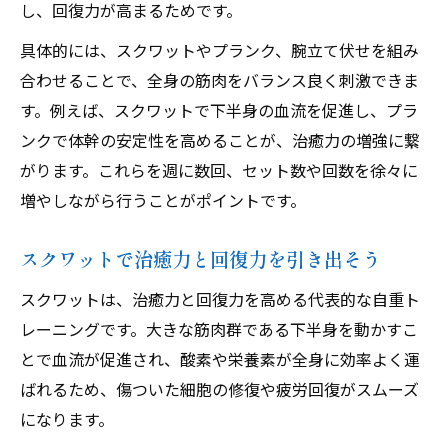
し、回復力が高まるためです。
具体的には、スクワットやプランク、腕立て伏せを組み
合わせることで、全身の筋肉をバランス良く刺激できま
す。例えば、スクワットで下半身の血流を促進し、プラ
ンクで体幹の安定性を高めることが、治癒力の増強に繋
がります。これらを週に数回、セット数や回数を徐々に
増やしながら行うことがポイントです。
スクワットで治癒力と回復力を引き出そう
スクワットは、治癒力と回復力を高める代表的な自重ト
レーニングです。大きな筋肉群である下半身を動かすこ
とで血流が促進され、酸素や栄養素が全身に効率よく運
ばれるため、傷ついた細胞の修復や疲労回復がスムーズ
になります。