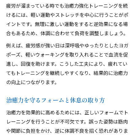
疲労が溜まっている時でも治癒力強化トレーニングを続
けるには、軽い運動やストレッチを中心に行うことがポ
イントです。無理に激しい運動をすると逆効果になる場
合もあるため、体調に合わせて負荷を調整しましょう。
例えば、疲労感が強い日は深呼吸やゆったりとしたヨガ
ポーズ、軽いウォーキングを取り入れることで血流を促
進し、回復を助けます。こうした工夫により、疲れてい
てもトレーニングを継続しやすくなり、結果的に治癒力
の向上につながります。
治癒力を守るフォームと休息の取り方
治癒力を効果的に高めるためには、正しいフォームでト
レーニングを行うことが不可欠です。誤った姿勢は筋肉
や関節に負担をかけ、逆に体調不良を招く恐れがありま