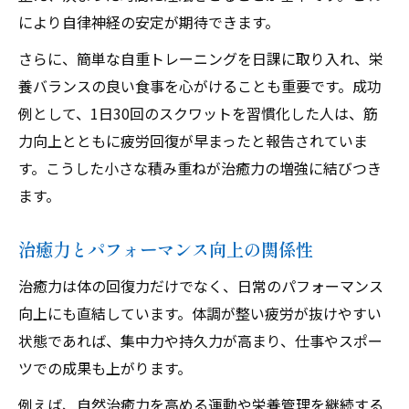
により自律神経の安定が期待できます。
さらに、簡単な自重トレーニングを日課に取り入れ、栄
養バランスの良い食事を心がけることも重要です。成功
例として、1日30回のスクワットを習慣化した人は、筋
力向上とともに疲労回復が早まったと報告されていま
す。こうした小さな積み重ねが治癒力の増強に結びつき
ます。
治癒力とパフォーマンス向上の関係性
治癒力は体の回復力だけでなく、日常のパフォーマンス
向上にも直結しています。体調が整い疲労が抜けやすい
状態であれば、集中力や持久力が高まり、仕事やスポー
ツでの成果も上がります。
例えば、自然治癒力を高める運動や栄養管理を継続する