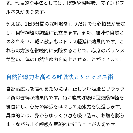
す。代表的な手法としては、瞑想や深呼吸、マインドフ
ルネスがあります。
例えば、1日5分間の深呼吸を行うだけでも心拍数が安定
し、自律神経の調整に役立ちます。また、趣味や自然と
のふれあい、軽い散歩もストレス軽減に効果的です。こ
れらの方法を継続的に実践することで、心身のバランス
が整い、体の自然治癒力を向上させることができます。
自然治癒力を高める呼吸法とリラックス術
自然治癒力を高めるためには、正しい呼吸法とリラック
ス術の習得が効果的です。特に腹式呼吸は副交感神経を
優位にし、心身の緊張をほぐして治癒力を促進します。
具体的には、鼻からゆっくり息を吸い込み、お腹を膨ら
ませながら吐く呼吸を意識的に行うことが大切です。