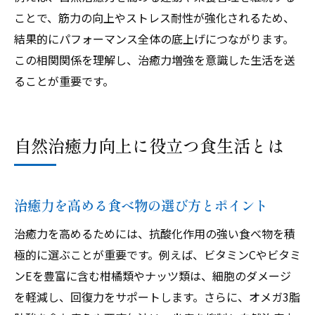
ことで、筋力の向上やストレス耐性が強化されるため、
結果的にパフォーマンス全体の底上げにつながります。
この相関関係を理解し、治癒力増強を意識した生活を送
ることが重要です。
自然治癒力向上に役立つ食生活とは
治癒力を高める食べ物の選び方とポイント
治癒力を高めるためには、抗酸化作用の強い食べ物を積
極的に選ぶことが重要です。例えば、ビタミンCやビタミ
ンEを豊富に含む柑橘類やナッツ類は、細胞のダメージ
を軽減し、回復力をサポートします。さらに、オメガ3脂