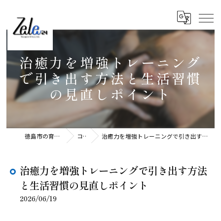
治癒力を増強トレーニング
で引き出す方法と生活習慣
の見直しポイント
徳島市の育毛ならZele24
コラム
治癒力を増強トレーニングで引き出す方法と生活習慣の見直しポイント
治癒力を増強トレーニングで引き出す方法
と生活習慣の見直しポイント
2026/06/19