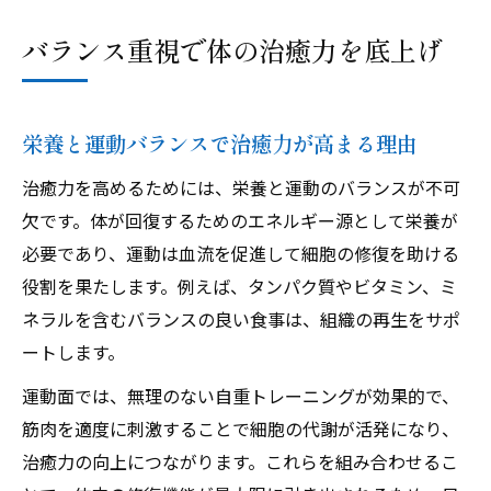
バランス重視で体の治癒力を底上げ
栄養と運動バランスで治癒力が高まる理由
治癒力を高めるためには、栄養と運動のバランスが不可
欠です。体が回復するためのエネルギー源として栄養が
必要であり、運動は血流を促進して細胞の修復を助ける
役割を果たします。例えば、タンパク質やビタミン、ミ
ネラルを含むバランスの良い食事は、組織の再生をサポ
ートします。
運動面では、無理のない自重トレーニングが効果的で、
筋肉を適度に刺激することで細胞の代謝が活発になり、
治癒力の向上につながります。これらを組み合わせるこ