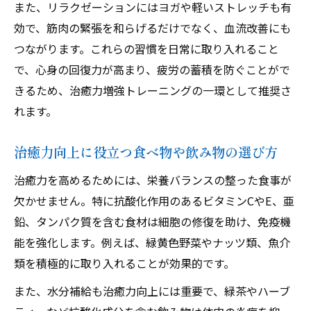
また、リラクゼーションにはヨガや軽いストレッチも有
効で、筋肉の緊張を和らげるだけでなく、血流改善にも
つながります。これらの習慣を日常に取り入れること
で、心身の回復力が高まり、疲労の蓄積を防ぐことがで
きるため、治癒力増強トレーニングの一環として推奨さ
れます。
治癒力向上に役立つ食べ物や飲み物の選び方
治癒力を高めるためには、栄養バランスの整った食事が
欠かせません。特に抗酸化作用のあるビタミンCやE、亜
鉛、タンパク質を含む食材は細胞の修復を助け、免疫機
能を強化します。例えば、緑黄色野菜やナッツ類、魚介
類を積極的に取り入れることが効果的です。
また、水分補給も治癒力向上には重要で、緑茶やハーブ