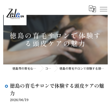
徳島の育毛サロンで体験す
る頭皮ケアの魅力
徳島市の育毛ならZele24
コラム
徳島の育毛サロンで体験する頭皮ケアの魅力
徳島の育毛サロンで体験する頭皮ケアの魅
力
2026/06/19