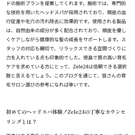
される理由とは？
ドの施術プランを提案してくれます。施術では、専門的
な技術を用いたヘッドスパが採用されており、頭皮の血
行促進や毛穴の汚れ除去に効果的です。使用される製品
は、自然由来の成分が多く配合されており、頭皮を優し
くケアしながら健康的な髪の成長をサポートします。ス
タッフの対応も親切で、リラックスできる空間づくりに
力を入れている点も印象的でした。徳島で質の高い育毛
ケアを求めている方にとって、Zele24は信頼できる選択
肢と言えるでしょう。このブログを通じて、皆さんの育
毛サロン選びの参考になれば幸いです。
初めてのヘッドスパ体験！Zele24の丁寧なカウンセ
リングとは？