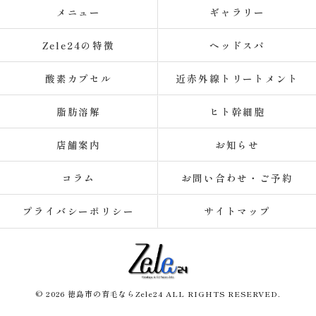
メニュー
ギャラリー
Zele24の特徴
ヘッドスパ
酸素カプセル
近赤外線トリートメント
脂肪溶解
ヒト幹細胞
店舗案内
お知らせ
コラム
お問い合わせ・ご予約
プライバシーポリシー
サイトマップ
© 2026 徳島市の育毛ならZele24 ALL RIGHTS RESERVED.