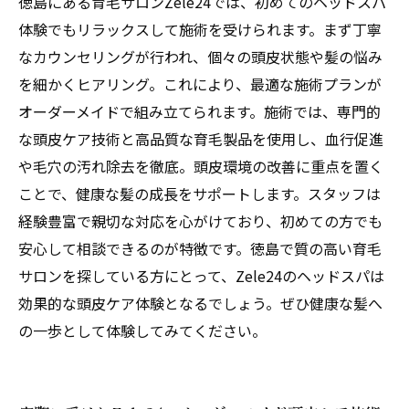
徳島にある育毛サロンZele24では、初めてのヘッドスパ
体験でもリラックスして施術を受けられます。まず丁寧
なカウンセリングが行われ、個々の頭皮状態や髪の悩み
を細かくヒアリング。これにより、最適な施術プランが
オーダーメイドで組み立てられます。施術では、専門的
な頭皮ケア技術と高品質な育毛製品を使用し、血行促進
や毛穴の汚れ除去を徹底。頭皮環境の改善に重点を置く
ことで、健康な髪の成長をサポートします。スタッフは
経験豊富で親切な対応を心がけており、初めての方でも
安心して相談できるのが特徴です。徳島で質の高い育毛
サロンを探している方にとって、Zele24のヘッドスパは
効果的な頭皮ケア体験となるでしょう。ぜひ健康な髪へ
の一歩として体験してみてください。