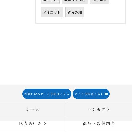
ダイエット
近赤外線
お問い合わせ・ご予約はこちら
ネット予約はこちら
ホーム
コンセプト
代表あいさつ
商品・設備紹介