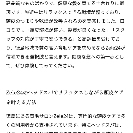
高品質なものばかりで、健康な髪を育てる土台作りに最
適です。施術中はリラックスできる環境が整っており、
頭皮のつまりや乾燥が改善されるのを実感しました。口
コミでも「頭皮環境が整い、髪質が良くなった」「スタ
ッフの対応が丁寧で安心できる」と高評価を受けてお
り、徳島地域で質の高い育毛ケアを求めるならZele24が
信頼できる選択肢と言えます。健康な髪への第一歩とし
て、ぜひ体験してみてください。
Zele24のヘッドスパでリラックスしながら頭皮ケア
を叶える方法
徳島にある育毛サロンZele24は、専門的な頭皮ケアで多
くの利用者から支持されています。特にヘッドスパは、