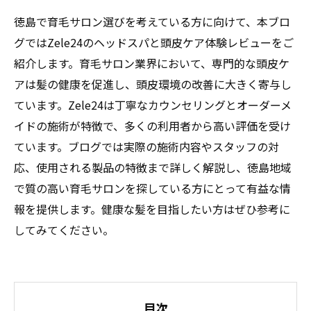
徳島で育毛サロン選びを考えている方に向けて、本ブロ
グではZele24のヘッドスパと頭皮ケア体験レビューをご
紹介します。育毛サロン業界において、専門的な頭皮ケ
アは髪の健康を促進し、頭皮環境の改善に大きく寄与し
ています。Zele24は丁寧なカウンセリングとオーダーメ
イドの施術が特徴で、多くの利用者から高い評価を受け
ています。ブログでは実際の施術内容やスタッフの対
応、使用される製品の特徴まで詳しく解説し、徳島地域
で質の高い育毛サロンを探している方にとって有益な情
報を提供します。健康な髪を目指したい方はぜひ参考に
してみてください。
目次