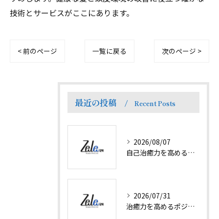
技術とサービスがここにあります。
< 前のページ
一覧に戻る
次のページ >
最近の投稿
Recent Posts
2026/08/07
自己治癒力を高めるプランで徳島県名西郡神山町の癒やし体験と地域の魅力を探る
2026/07/31
治癒力を高めるポジティブ思考と日常で実践できる方法を徹底解説