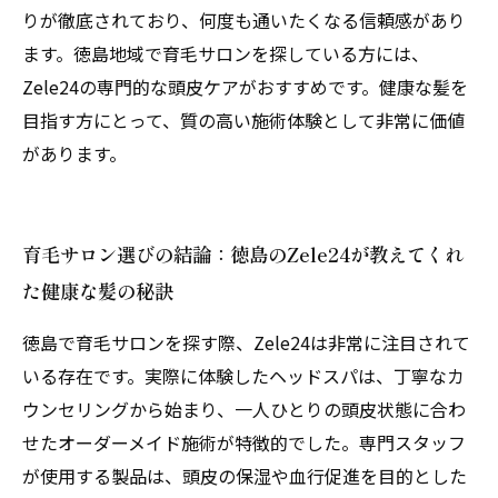
りが徹底されており、何度も通いたくなる信頼感があり
ます。徳島地域で育毛サロンを探している方には、
Zele24の専門的な頭皮ケアがおすすめです。健康な髪を
目指す方にとって、質の高い施術体験として非常に価値
があります。
育毛サロン選びの結論：徳島のZele24が教えてくれ
た健康な髪の秘訣
徳島で育毛サロンを探す際、Zele24は非常に注目されて
いる存在です。実際に体験したヘッドスパは、丁寧なカ
ウンセリングから始まり、一人ひとりの頭皮状態に合わ
せたオーダーメイド施術が特徴的でした。専門スタッフ
が使用する製品は、頭皮の保湿や血行促進を目的とした