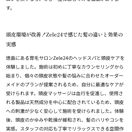
す。
頭皮環境が改善！Zele24で感じた髪の違いと効果の
実感
徳島にある育毛サロンZele24のヘッドスパと頭皮ケアを
体験しました。施術は初めに丁寧なカウンセリングから
始まり、個々の頭皮状態や髪の悩みに合わせたオーダー
メイドのプランが提案されるため、自分に最適なケアが
受けられます。頭皮マッサージは血行を促進し、使用さ
れる製品は天然成分を中心に配合されているため、頭皮
への刺激が少なく安心して施術を受けられました。体験
後、頭皮のかゆみや乾燥が緩和され、髪のハリやコシを
実感。スタッフの対応も丁寧でリラックスできる空間作