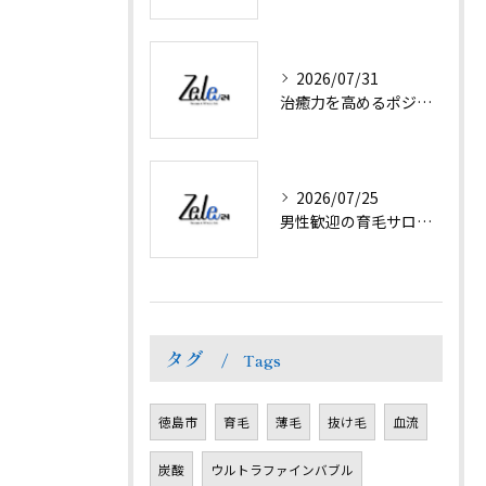
2026/07/31
治癒力を高めるポジティブ思考と日常で実践できる方法を徹底解説
2026/07/25
男性歓迎の育毛サロンで抜け毛対策と髪ボリューム回復
タグ
Tags
徳島市
育毛
薄毛
抜け毛
血流
炭酸
ウルトラファインバブル