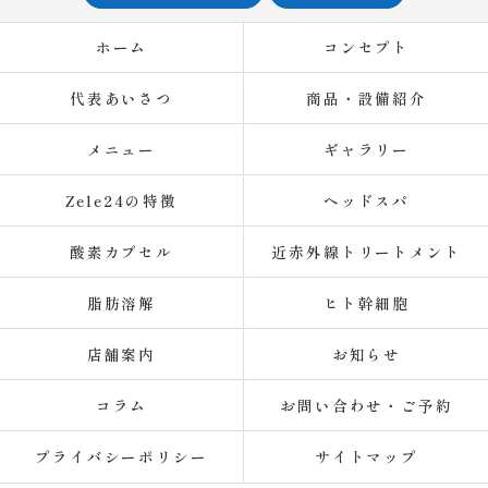
ホーム
コンセプト
代表あいさつ
商品・設備紹介
メニュー
ギャラリー
Zele24の特徴
ヘッドスパ
酸素カプセル
近赤外線トリートメント
脂肪溶解
ヒト幹細胞
店舗案内
お知らせ
コラム
お問い合わせ・ご予約
プライバシーポリシー
サイトマップ