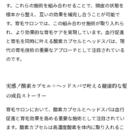
す。これらの施術を組み合わせることで、頭皮の状態を
根本から整え、互いの効果を補完し合うことが可能で
す。育毛サロンでは、この組み合わせ施術が取り入れら
れ、より効果的な育毛ケアを実現しています。血行促進
と育毛を同時に叶える酸素カプセルとヘッドスパは、現
代の育毛技術の重要なアプローチとして注目されている
のです。
実感！酸素カプセル＋ヘッドスパで叶える健康的な髪
の成長ストーリー
育毛サロンにおいて、酸素カプセルとヘッドスパは血行
促進と育毛効果を高める重要な施術として注目されてい
ます。酸素カプセルは高濃度酸素を体内に取り入れるこ