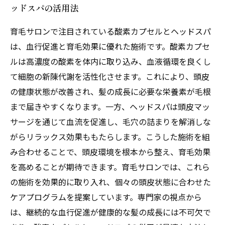
ッドスパの活用法
育毛サロンで注目されている酸素カプセルとヘッドスパ
は、血行促進と育毛効果に優れた施術です。酸素カプセ
ルは高濃度の酸素を体内に取り込み、血液循環を良くし
て細胞の新陳代謝を活性化させます。これにより、頭皮
の健康状態が改善され、髪の成長に必要な栄養素が毛根
まで届きやすくなります。一方、ヘッドスパは頭皮マッ
サージを通じて血流を促進し、毛穴の詰まりを解消しな
がらリラックス効果ももたらします。こうした施術を組
み合わせることで、頭皮環境を根本から整え、育毛効果
を高めることが期待できます。育毛サロンでは、これら
の施術を効果的に取り入れ、個々の頭皮状態に合わせた
ケアプログラムを提案しています。専門家の視点から
は、継続的な血行促進が健康的な髪の成長には不可欠で