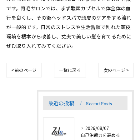
です。育毛サロンでは、まず酸素カプセルで体全体の血
行を良くし、その後ヘッドスパで頭皮のケアをする流れ
が一般的です。日常のストレスや生活習慣で乱れた頭皮
環境を根本から改善し、丈夫で美しい髪を育てるために
ぜひ取り入れてみてください。
< 前のページ
一覧に戻る
次のページ >
最近の投稿
Recent Posts
2026/08/07
自己治癒力を高めるプランで徳島県名西郡神山町の癒やし体験と地域の魅力を探る