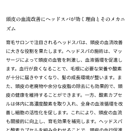
頭皮の血流改善にヘッドスパが効く理由とそのメカニ
ズム
育毛サロンで注目されるヘッドスパは、頭皮の血流改善
に大きな役割を果たします。ヘッドスパの施術は、マッ
サージによって頭皮の血管を刺激し、血液循環を促進し
ます。血行が良くなることで、毛根に必要な栄養や酸素
が十分に届きやすくなり、髪の成長環境が整います。ま
た、頭皮の老廃物や余分な皮脂の除去にも効果的で、頭
皮の健康を維持することができます。一方、酸素カプセ
ルは体内に高濃度酸素を取り入れ、全身の血液循環を改
善し細胞の活性化を促します。これにより、頭皮の血流
も間接的に向上し、育毛効果を補完します。ヘッドスパ
と酸素カプセルを組み合わせることで、頭皮の血行促進