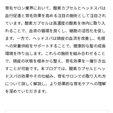
育毛サロン業界において、酸素カプセルとヘッドスパは
血行促進と育毛効果を高める注目の施術として注目され
ています。酸素カプセルは高濃度の酸素を体内に取り入
れることで、血液の循環を良くし、細胞の活性化を促し
ます。一方で、ヘッドスパは頭皮の血流を改善し、毛根
への栄養供給をサポートすることで、健康的な髪の成長
環境を作り出します。これらの施術を組み合わせること
で、頭皮の状態を根本から整え、育毛効果を一層引き出
すことが可能です。本ブログでは、酸素カプセルとヘッ
ドスパの効果やその仕組み、育毛サロンでの取り入れ方
について詳しく解説し、より効果的な育毛ケアへの理解
を深めていただきます。