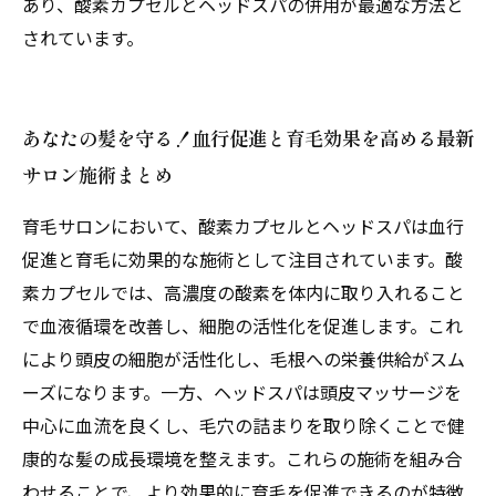
あり、酸素カプセルとヘッドスパの併用が最適な方法と
されています。
あなたの髪を守る！血行促進と育毛効果を高める最新
サロン施術まとめ
育毛サロンにおいて、酸素カプセルとヘッドスパは血行
促進と育毛に効果的な施術として注目されています。酸
素カプセルでは、高濃度の酸素を体内に取り入れること
で血液循環を改善し、細胞の活性化を促進します。これ
により頭皮の細胞が活性化し、毛根への栄養供給がスム
ーズになります。一方、ヘッドスパは頭皮マッサージを
中心に血流を良くし、毛穴の詰まりを取り除くことで健
康的な髪の成長環境を整えます。これらの施術を組み合
わせることで、より効果的に育毛を促進できるのが特徴