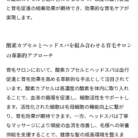
と育毛促進の相乗効果が期待でき、効果的な育毛ケアが
実現します。
酸素カプセルとヘッドスパを組み合わせる育毛サロン
の革新的アプローチ
育毛サロンにおいて、酸素カプセルとヘッドスパは血行
促進と育毛効果を高める革新的な手法として注目されて
います。酸素カプセルは高濃度の酸素を体内に取り入れ
ることで、血液の循環を促進し、細胞活性をサポートし
ます。活性化された細胞は毛母細胞の機能向上に繋が
り、育毛効果が期待できます。一方、ヘッドスパは丁寧
なマッサージにより頭皮の血流を改善し、毛根への栄養
供給を支援することで、健康な髪の成長環境を整えま